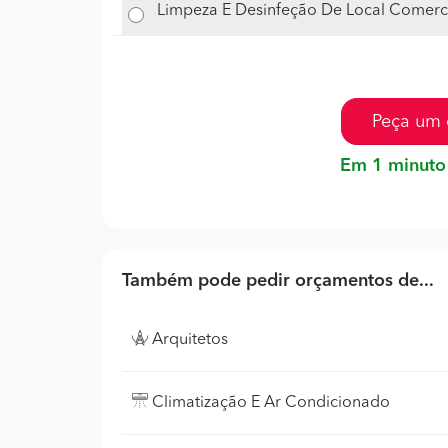
Limpeza E Desinfeção De Local Comerc
Peça um 
Em 1 minuto
Também pode pedir orçamentos de...
Arquitetos
Climatização E Ar Condicionado