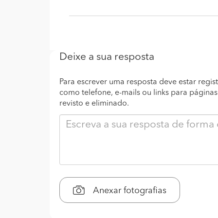
Deixe a sua resposta
Para escrever uma resposta deve estar regist
como telefone, e-mails ou links para página
revisto e eliminado.
Anexar fotografias