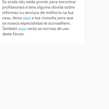
Se ainda não estás pronto para encontrar
profissionais e tens alguma dúvida sobre
reformas ou serviços de melhoria na tua
casa, deixa
aqui
a tua consulta para que
os nossos especialistas te aconselhem.
Também
aqui
verás as normas de uso
deste fórum.