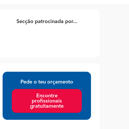
Secção patrocinada por...
Pede o teu orçamento
Encontre
profissionais
gratuitamente