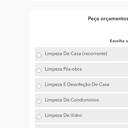
Peça orçamentos
Escolha u
Limpeza De Casa (recorrente)
Limpeza Pós-obra
Limpeza E Desinfeção De Casa
Limpeza De Condominios
Limpeza De Vidro