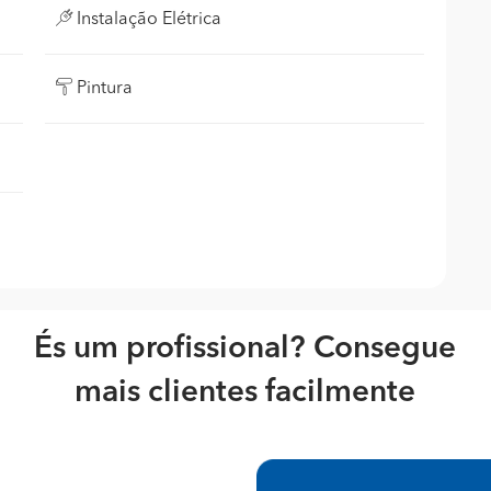
Instalação Elétrica
Pintura
És um profissional? Consegue
mais clientes facilmente