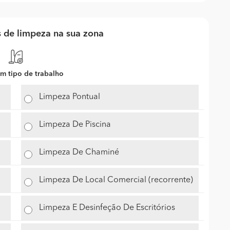
 de limpeza na sua zona
m tipo de trabalho
Limpeza Pontual
Limpeza De Piscina
Limpeza De Chaminé
Limpeza De Local Comercial (recorrente)
Limpeza E Desinfeção De Escritórios