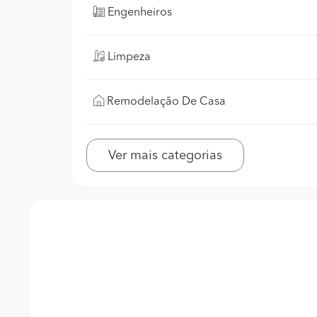
Engenheiros
Limpeza
Remodelação De Casa
Ver mais categorias