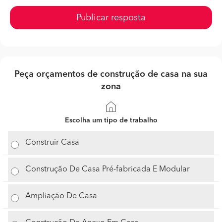
Publicar resposta
Peça orçamentos de construção de casa na sua
zona
Escolha um tipo de trabalho
Construir Casa
Construção De Casa Pré-fabricada E Modular
Ampliação De Casa