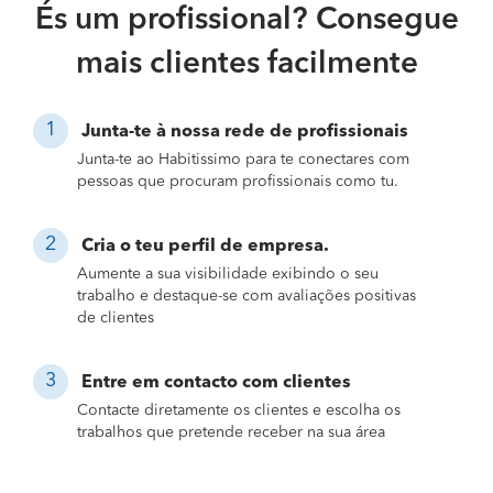
És um profissional? Consegue
mais clientes facilmente
Junta-te à nossa rede de profissionais
Junta-te ao Habitissimo para te conectares com
pessoas que procuram profissionais como tu.
Cria o teu perfil de empresa.
Aumente a sua visibilidade exibindo o seu
trabalho e destaque-se com avaliações positivas
de clientes
Entre em contacto com clientes
Contacte diretamente os clientes e escolha os
trabalhos que pretende receber na sua área