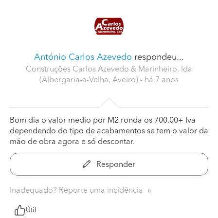
António Carlos Azevedo
respondeu...
Construções Carlos Azevedo & Marinheiro, lda
(Albergaria-a-Velha, Aveiro)
- há 7 anos
Bom dia o valor medio por M2 ronda os 700.00+ Iva
dependendo do tipo de acabamentos se tem o valor da
mão de obra agora e só descontar.
Responder
Inadequado? Reporte uma incidência
Útil