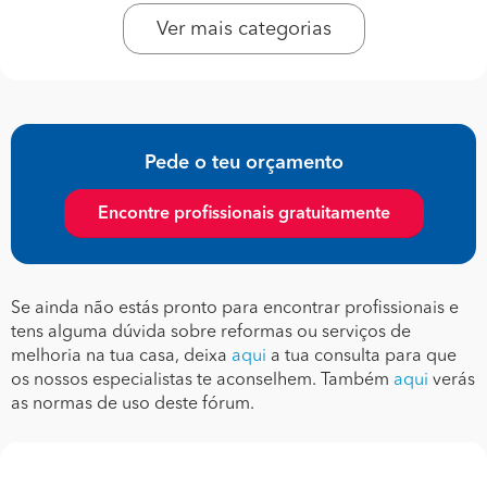
Ver mais categorias
Pede o teu orçamento
Encontre profissionais gratuitamente
Se ainda não estás pronto para encontrar profissionais e
tens alguma dúvida sobre reformas ou serviços de
melhoria na tua casa, deixa
aqui
a tua consulta para que
os nossos especialistas te aconselhem. Também
aqui
verás
as normas de uso deste fórum.