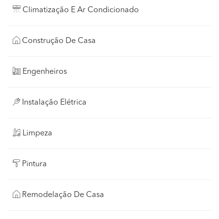
Climatização E Ar Condicionado
Construção De Casa
Engenheiros
Instalação Elétrica
Limpeza
Pintura
Remodelação De Casa