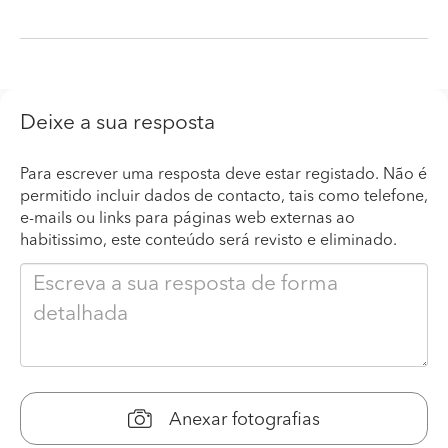
Deixe a sua resposta
Para escrever uma resposta deve estar registado. Não é
permitido incluir dados de contacto, tais como telefone,
e-mails ou links para páginas web externas ao
habitissimo, este conteúdo será revisto e eliminado.
Anexar fotografias