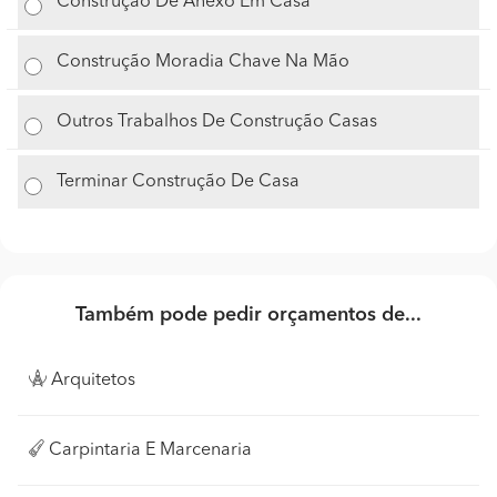
Construção De Anexo Em Casa
Construção Moradia Chave Na Mão
Outros Trabalhos De Construção Casas
Terminar Construção De Casa
Também pode pedir orçamentos de...
Arquitetos
Carpintaria E Marcenaria