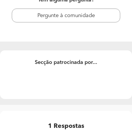
Pergunte à comunidade
Secção patrocinada por...
1
Respostas