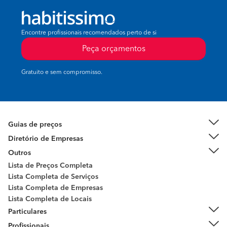
Encontre profissionais recomendados perto de si
Peça orçamentos
Gratuito e sem compromisso.
Guias de preços
Diretório de Empresas
Outros
Lista de Preços Completa
Lista Completa de Serviços
Lista Completa de Empresas
Lista Completa de Locais
Particulares
Profissionais