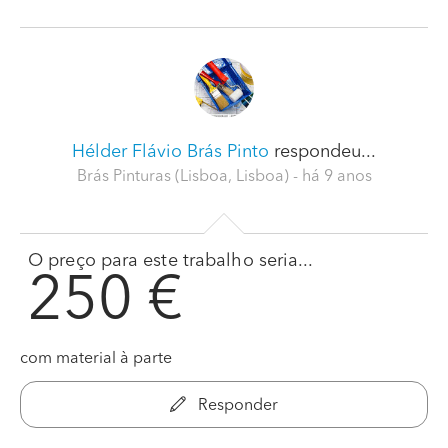
Hélder Flávio Brás Pinto
respondeu...
Brás Pinturas (Lisboa, Lisboa)
- há 9 anos
O preço para este trabalho seria...
250 €
com material à parte
Responder