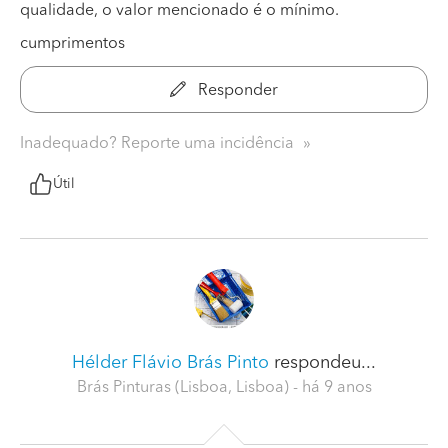
qualidade, o valor mencionado é o mínimo.
cumprimentos
Responder
Inadequado? Reporte uma incidência
Útil
Hélder Flávio Brás Pinto
respondeu...
Brás Pinturas (Lisboa, Lisboa)
- há 9 anos