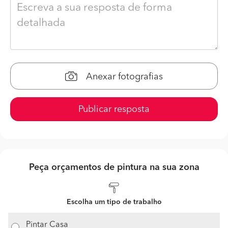
Anexar fotografias
Publicar resposta
Peça orçamentos de pintura na sua zona
Escolha um tipo de trabalho
Pintar Casa