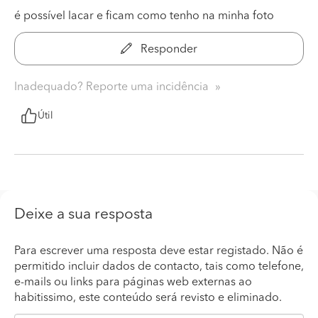
é possível lacar e ficam como tenho na minha foto
Responder
Inadequado? Reporte uma incidência
Útil
Deixe a sua resposta
Para escrever uma resposta deve estar registado. Não é
permitido incluir dados de contacto, tais como telefone,
e-mails ou links para páginas web externas ao
habitissimo, este conteúdo será revisto e eliminado.