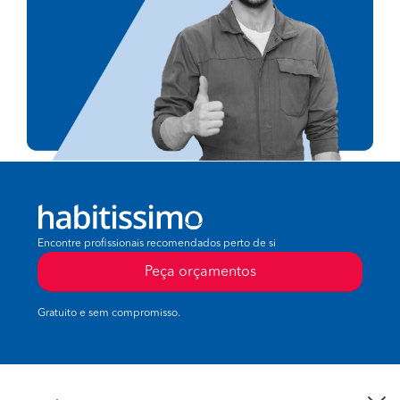
Encontre profissionais recomendados perto de si
Peça orçamentos
Gratuito e sem compromisso.