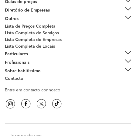
Guias de preços
Diretório de Empresas
Outros
Lista de Preços Completa
Lista Completa de Serviços
Lista Completa de Empresas
Lista Completa de Locais
Particulares
Profissionais
Sobre habitissimo
Contacto
Entre em contacto connosco