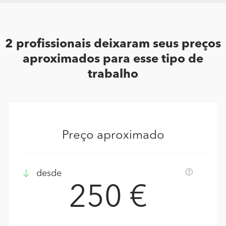
2 profissionais deixaram seus preços
aproximados para esse tipo de
trabalho
Preço aproximado
desde
250 €