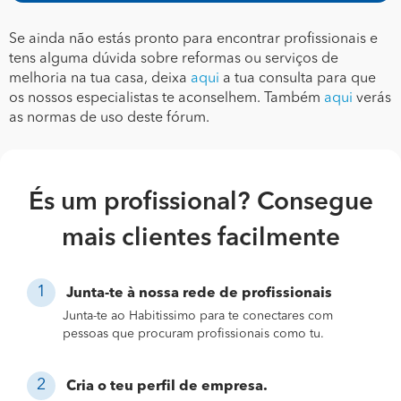
Se ainda não estás pronto para encontrar profissionais e
tens alguma dúvida sobre reformas ou serviços de
melhoria na tua casa, deixa
aqui
a tua consulta para que
os nossos especialistas te aconselhem. Também
aqui
verás
as normas de uso deste fórum.
És um profissional? Consegue
mais clientes facilmente
Junta-te à nossa rede de profissionais
Junta-te ao Habitissimo para te conectares com
pessoas que procuram profissionais como tu.
Cria o teu perfil de empresa.