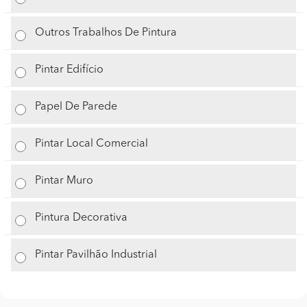
Outros Trabalhos De Pintura
Pintar Edifício
Papel De Parede
Pintar Local Comercial
Pintar Muro
Pintura Decorativa
Pintar Pavilhão Industrial