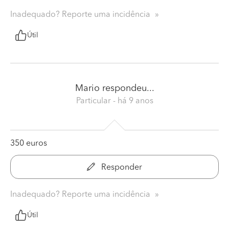
Inadequado? Reporte uma incidência
Útil
Mario
respondeu...
Particular
- há 9 anos
350 euros
Responder
Inadequado? Reporte uma incidência
Útil