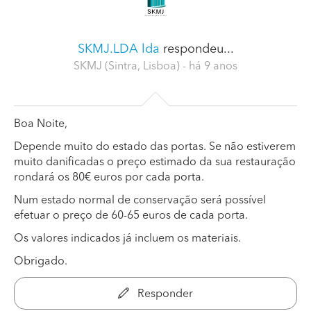
SKMJ.LDA lda
respondeu...
SKMJ (Sintra, Lisboa)
- há 9 anos
Boa Noite,
Depende muito do estado das portas. Se não estiverem
muito danificadas o preço estimado da sua restauração
rondará os 80€ euros por cada porta.
Num estado normal de conservação será possível
efetuar o preço de 60-65 euros de cada porta.
Os valores indicados já incluem os materiais.
Obrigado.
Responder