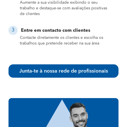
Aumente a sua visibilidade exibindo o seu
trabalho e destaque-se com avaliações positivas
de clientes
Entre em contacto com clientes
Contacte diretamente os clientes e escolha os
trabalhos que pretende receber na sua área
Junta-te à nossa rede de profissionais