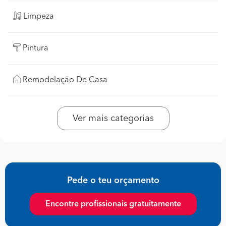
Limpeza
Pintura
Remodelação De Casa
Ver mais categorias
Pede o teu orçamento
Encontre profissionais gratuitamente