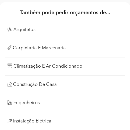
Também pode pedir orçamentos de...
Arquitetos
Carpintaria E Marcenaria
Climatização E Ar Condicionado
Construção De Casa
Engenheiros
Instalação Elétrica