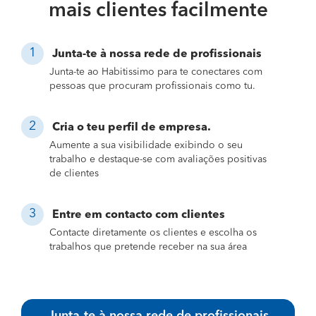
mais clientes facilmente
Junta-te à nossa rede de profissionais
Junta-te ao Habitissimo para te conectares com
pessoas que procuram profissionais como tu.
Cria o teu perfil de empresa.
Aumente a sua visibilidade exibindo o seu
trabalho e destaque-se com avaliações positivas
de clientes
Entre em contacto com clientes
Contacte diretamente os clientes e escolha os
trabalhos que pretende receber na sua área
Junta-te à nossa rede de profissionais