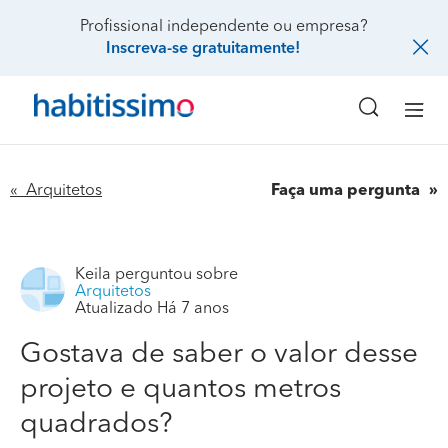
Profissional independente ou empresa?
Inscreva-se gratuitamente!
« Arquitetos
Faça uma pergunta
Keila
perguntou sobre
Arquitetos
Atualizado Há 7 anos
Gostava de saber o valor desse
projeto e quantos metros
quadrados?