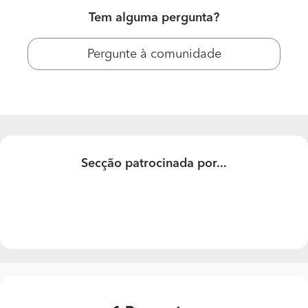
Tem alguma pergunta?
Pergunte à comunidade
Secção patrocinada por...