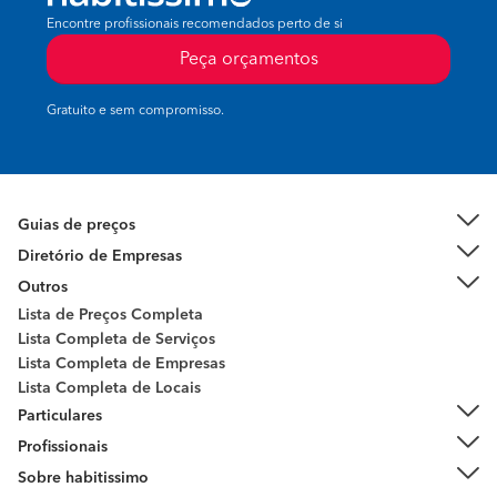
Encontre profissionais recomendados perto de si
Peça orçamentos
Gratuito e sem compromisso.
Guias de preços
Diretório de Empresas
Outros
Lista de Preços Completa
Lista Completa de Serviços
Lista Completa de Empresas
Lista Completa de Locais
Particulares
Profissionais
Sobre habitissimo