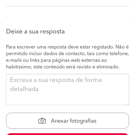
Deixe a sua resposta
Para escrever uma resposta deve estar registado. Não é
permitido incluir dados de contacto, tais como telefone,
e-mails ou links para páginas web externas ao
habitissimo, este conteúdo será revisto e eliminado.
Anexar fotografias