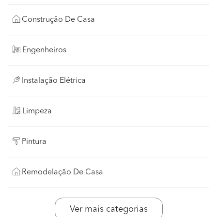
Construção De Casa
Engenheiros
Instalação Elétrica
Limpeza
Pintura
Remodelação De Casa
Ver mais categorias