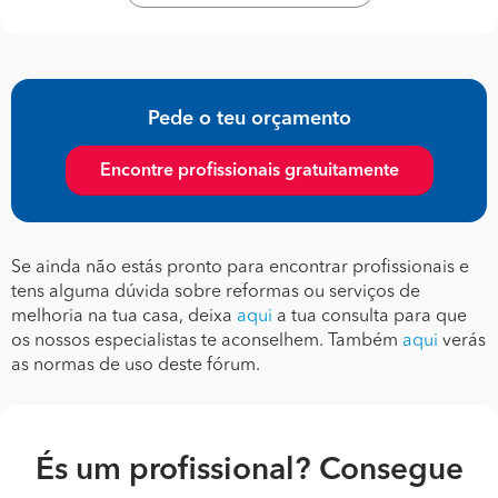
Pede o teu orçamento
Encontre profissionais gratuitamente
Se ainda não estás pronto para encontrar profissionais e
tens alguma dúvida sobre reformas ou serviços de
melhoria na tua casa, deixa
aqui
a tua consulta para que
os nossos especialistas te aconselhem. Também
aqui
verás
as normas de uso deste fórum.
És um profissional? Consegue