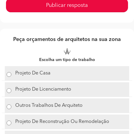
Publicar resposta
Peça orçamentos de arquitetos na sua zona
Escolha um tipo de trabalho
Projeto De Casa
Projeto De Licenciamento
Outros Trabalhos De Arquiteto
Projeto De Reconstrução Ou Remodelação