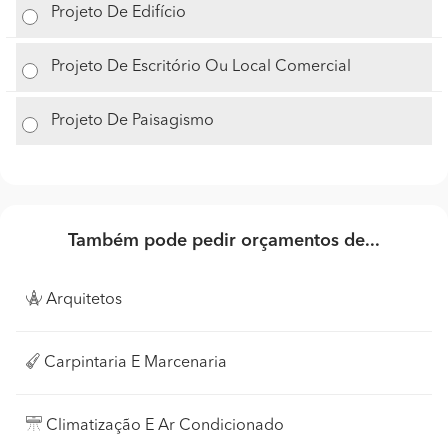
Projeto De Edifício
Projeto De Escritório Ou Local Comercial
Projeto De Paisagismo
Também pode pedir orçamentos de...
Arquitetos
Carpintaria E Marcenaria
Climatização E Ar Condicionado