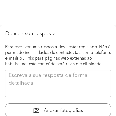
Deixe a sua resposta
Para escrever uma resposta deve estar registado. Não é
permitido incluir dados de contacto, tais como telefone,
e-mails ou links para páginas web externas ao
habitissimo, este conteúdo será revisto e eliminado.
Anexar fotografias