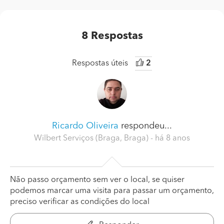
8
Respostas
Respostas úteis
2
Ricardo Oliveira
respondeu...
Wilbert Serviços (Braga, Braga)
- há 8 anos
Não passo orçamento sem ver o local, se quiser
podemos marcar uma visita para passar um orçamento,
preciso verificar as condições do local