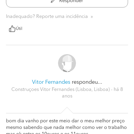
Responder
Inadequado? Reporte uma incidência
Útil
Vitor Fernandes
respondeu...
Construçoes Vitor Fernandes (Lisboa, Lisboa)
- há 8
anos
bom dia vanho por este meio dar o meu melhor preço
mesmo sabendo que nada melhor como ver o trabalho