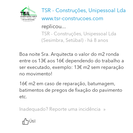
TSR - Construções, Unipessoal Lda
www.tsr-construcoes.com
replicou...
TSR - Construções, Unipessoal Lda
(Sesimbra, Setúbal)
- há 8 anos
Boa noite Sra. Arquitecta o valor do m2 ronda
entre os 13€ aos 16€ dependendo do trabalho a
ser executado, exemplo: 13€ m2 sem reparação
no movimento!
16€ m2 em caso de reparação, batumagem,
batimentos de pregos de fixação do pavimento
etc.
Inadequado? Reporte uma incidência
Útil