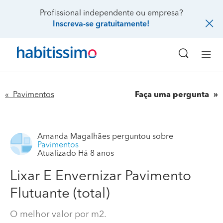
Profissional independente ou empresa?
Inscreva-se gratuitamente!
« Pavimentos
Faça uma pergunta
Amanda Magalhães
perguntou sobre
Pavimentos
Atualizado Há 8 anos
Lixar E Envernizar Pavimento
Flutuante (total)
O melhor valor por m2.