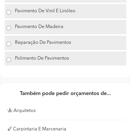
Pavimento De Vinil E Linóleo
Pavimento De Madeira
Reparação De Pavimentos
Polimento De Pavimentos
Também pode pedir orçamentos de...
Arquitetos
Carpintaria E Marcenaria