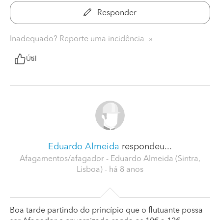
Responder
Inadequado? Reporte uma incidência
Útil
Eduardo Almeida
respondeu...
Afagamentos/afagador - Eduardo Almeida (Sintra,
Lisboa)
- há 8 anos
Boa tarde partindo do princípio que o flutuante possa