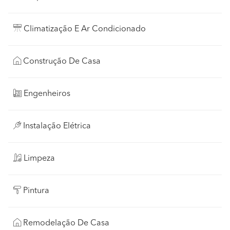
Climatização E Ar Condicionado
Construção De Casa
Engenheiros
Instalação Elétrica
Limpeza
Pintura
Remodelação De Casa