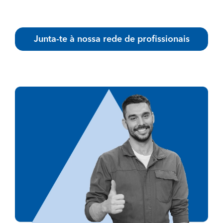
Junta-te à nossa rede de profissionais