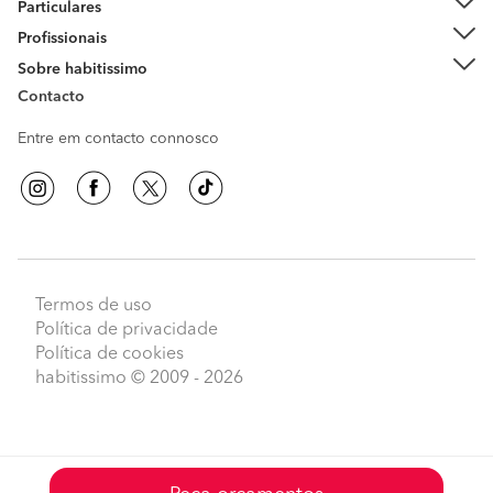
Particulares
Profissionais
Sobre habitissimo
Contacto
Entre em contacto connosco
Termos de uso
Política de privacidade
Política de cookies
habitissimo
© 2009 - 2026