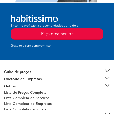
Encontre profissionais recomendados perto de si
Peça orçamentos
Gratuito e sem compromisso.
Guias de preços
Diretório de Empresas
Outros
Lista de Preços Completa
Lista Completa de Serviços
Lista Completa de Empresas
Lista Completa de Locais