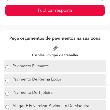
Publicar resposta
Peça orçamentos de pavimentos na sua zona
Escolha um tipo de trabalho
Pavimento Flutuante
Pavimento De Resina Epóxi
Pavimento De Tijoleira
Afagar E Envernizar Pavimento De Madeira