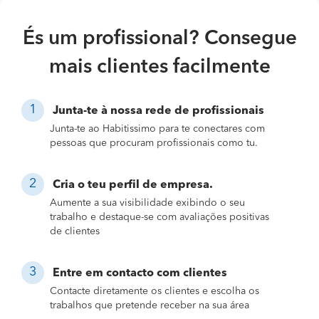
És um profissional? Consegue
mais clientes facilmente
Junta-te à nossa rede de profissionais
Junta-te ao Habitissimo para te conectares com
pessoas que procuram profissionais como tu.
Cria o teu perfil de empresa.
Aumente a sua visibilidade exibindo o seu
trabalho e destaque-se com avaliações positivas
de clientes
Entre em contacto com clientes
Contacte diretamente os clientes e escolha os
trabalhos que pretende receber na sua área