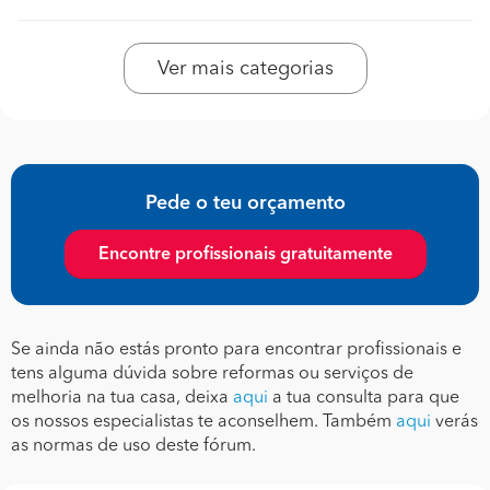
Ver mais categorias
Pede o teu orçamento
Encontre profissionais gratuitamente
Se ainda não estás pronto para encontrar profissionais e
tens alguma dúvida sobre reformas ou serviços de
melhoria na tua casa, deixa
aqui
a tua consulta para que
os nossos especialistas te aconselhem. Também
aqui
verás
as normas de uso deste fórum.