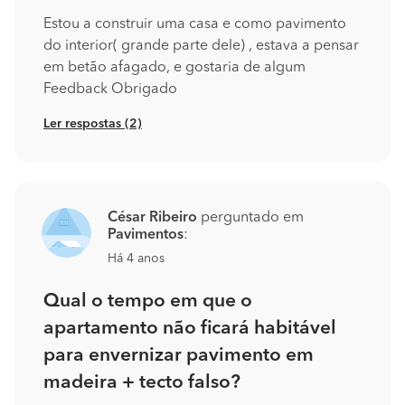
Estou a construir uma casa e como pavimento
do interior( grande parte dele) , estava a pensar
em betão afagado, e gostaria de algum
Feedback Obrigado
Ler respostas (2)
César Ribeiro
perguntado em
Pavimentos
:
Há 4 anos
Qual o tempo em que o
apartamento não ficará habitável
para envernizar pavimento em
madeira + tecto falso?