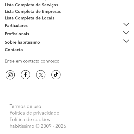
Lista Completa de Serviços
Lista Completa de Empresas
Lista Completa de Locais
Particulares
Profissionais
Sobre habitissimo
Contacto
Entre em contacto connosco
Termos de uso
Política de privacidade
Política de cookies
habitissimo
© 2009 - 2026