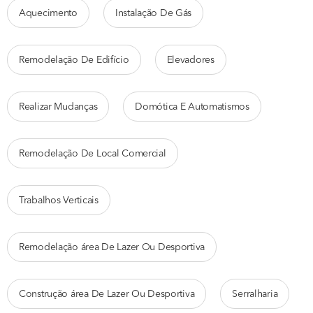
Aquecimento
Instalação De Gás
Remodelação De Edifício
Elevadores
Realizar Mudanças
Domótica E Automatismos
Remodelação De Local Comercial
Trabalhos Verticais
Remodelação área De Lazer Ou Desportiva
Construção área De Lazer Ou Desportiva
Serralharia