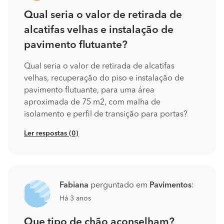
Qual seria o valor de retirada de
alcatifas velhas e instalação de
pavimento flutuante?
Qual seria o valor de retirada de alcatifas
velhas, recuperação do piso e instalação de
pavimento flutuante, para uma área
aproximada de 75 m2, com malha de
isolamento e perfil de transição para portas?
Ler respostas (0)
Fabiana
perguntado em
Pavimentos
:
Há 3 anos
Que tipo de chão aconselham?