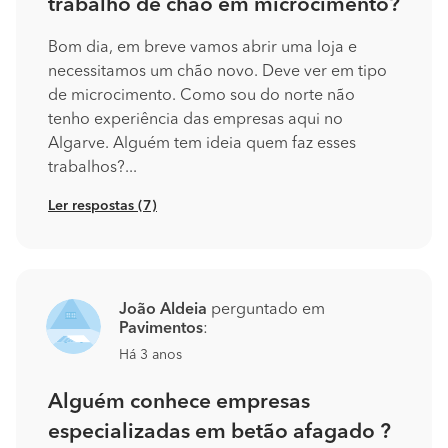
trabalho de chão em microcimento?
Bom dia, em breve vamos abrir uma loja e
necessitamos um chão novo. Deve ver em tipo
de microcimento. Como sou do norte não
tenho experiência das empresas aqui no
Algarve. Alguém tem ideia quem faz esses
trabalhos?...
Ler respostas (7)
João Aldeia
perguntado em
Pavimentos
:
Há 3 anos
Alguém conhece empresas
especializadas em betão afagado ?