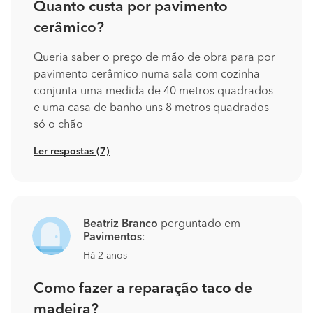
Quanto custa por pavimento
cerâmico?
Queria saber o preço de mão de obra para por
pavimento cerâmico numa sala com cozinha
conjunta uma medida de 40 metros quadrados
e uma casa de banho uns 8 metros quadrados
só o chão
Ler respostas (7)
Beatriz Branco
perguntado em
Pavimentos
:
Há 2 anos
Como fazer a reparação taco de
madeira?