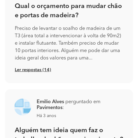
Qual o orçamento para mudar chão
e portas de madeira?
Preciso de levantar o soalho de madeira de um
T3 (área total a intervencionar à volta de 90m2)
e instalar flutuante. Também preciso de mudar
10 portas interiores. Alguém me pode dar uma
ideia geral dos valores para uma...
Ler respostas (14)
Emilio Alves
perguntado em
Pavimentos
:
Há 3 anos
Alguém tem ideia quem faz o