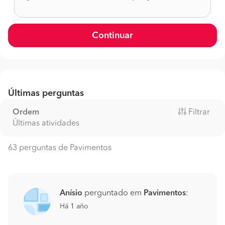
Continuar
Últimas perguntas
Ordem
Filtrar
Últimas atividades
63 perguntas de Pavimentos
Anísio
perguntado em
Pavimentos
:
Há 1 año