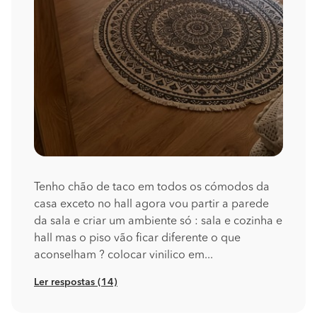
Tenho chão de taco em todos os cómodos da
casa exceto no hall agora vou partir a parede
da sala e criar um ambiente só : sala e cozinha e
hall mas o piso vão ficar diferente o que
aconselham ? colocar vinilico em...
Ler respostas (14)