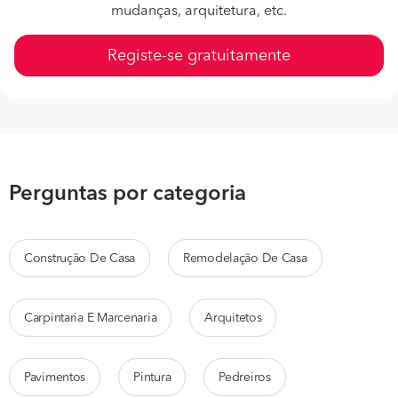
mudanças, arquitetura, etc.
Registe-se gratuitamente
Perguntas por categoria
Construção De Casa
Remodelação De Casa
Carpintaria E Marcenaria
Arquitetos
Pavimentos
Pintura
Pedreiros