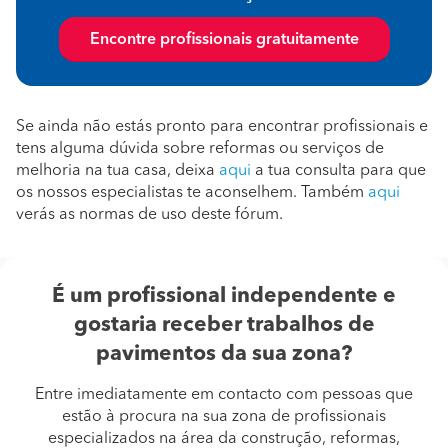
Encontre profissionais gratuitamente
Se ainda não estás pronto para encontrar profissionais e
tens alguma dúvida sobre reformas ou serviços de
melhoria na tua casa, deixa
aqui
a tua consulta para que
os nossos especialistas te aconselhem. Também
aqui
verás as normas de uso deste fórum.
É um profissional independente e
gostaria receber trabalhos de
pavimentos da sua zona?
Entre imediatamente em contacto com pessoas que
estão à procura na sua zona de profissionais
especializados na área da construção, reformas,