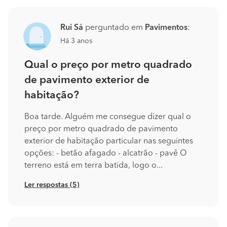
Rui Sá
perguntado em
Pavimentos
:
Há 3 anos
Qual o preço por metro quadrado
de pavimento exterior de
habitação?
Boa tarde. Alguém me consegue dizer qual o
preço por metro quadrado de pavimento
exterior de habitação particular nas seguintes
opções: - betão afagado - alcatrão - pavê O
terreno está em terra batida, logo o...
Ler respostas (5)