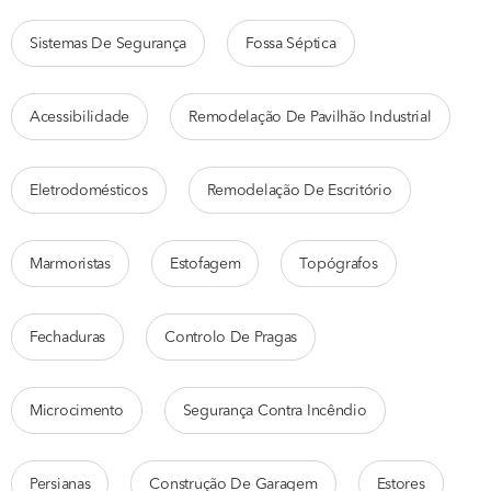
Sistemas De Segurança
Fossa Séptica
Acessibilidade
Remodelação De Pavilhão Industrial
Eletrodomésticos
Remodelação De Escritório
Marmoristas
Estofagem
Topógrafos
Fechaduras
Controlo De Pragas
Microcimento
Segurança Contra Incêndio
Persianas
Construção De Garagem
Estores