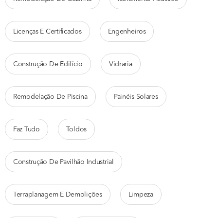
Licenças E Certificados
Engenheiros
Construção De Edifício
Vidraria
Remodelação De Piscina
Painéis Solares
Faz Tudo
Toldos
Construção De Pavilhão Industrial
Terraplanagem E Demolições
Limpeza