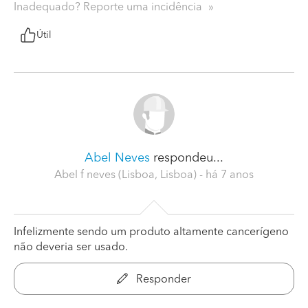
Inadequado? Reporte uma incidência
Útil
Abel Neves
respondeu...
Abel f neves (Lisboa, Lisboa)
- há 7 anos
Infelizmente sendo um produto altamente cancerígeno
não deveria ser usado.
Responder