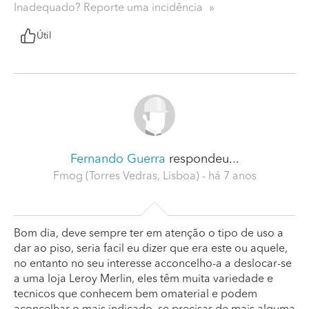
Inadequado? Reporte uma incidência
Útil
Fernando Guerra
respondeu...
Fmog (Torres Vedras, Lisboa)
- há 7 anos
Bom dia, deve sempre ter em atenção o tipo de uso a
dar ao piso, seria facil eu dizer que era este ou aquele,
no entanto no seu interesse acconcelho-a a deslocar-se
a uma loja Leroy Merlin, eles têm muita variedade e
tecnicos que conhecem bem omaterial e podem