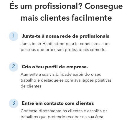
És um profissional? Consegue
mais clientes facilmente
Junta-te à nossa rede de profissionais
Junta-te ao Habitissimo para te conectares com
pessoas que procuram profissionais como tu.
Cria o teu perfil de empresa.
Aumente a sua visibilidade exibindo o seu
trabalho e destaque-se com avaliações positivas
de clientes
Entre em contacto com clientes
Contacte diretamente os clientes e escolha os
trabalhos que pretende receber na sua área