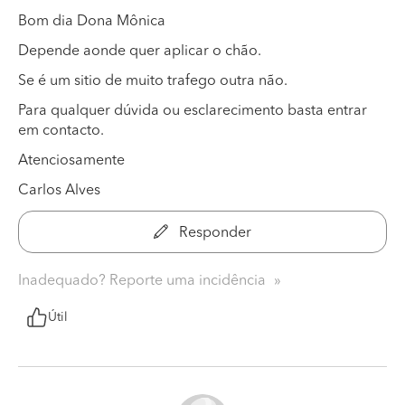
Bom dia Dona Mônica
Depende aonde quer aplicar o chão.
Se é um sitio de muito trafego outra não.
Para qualquer dúvida ou esclarecimento basta entrar
em contacto.
Atenciosamente
Carlos Alves
Responder
Inadequado? Reporte uma incidência
Útil