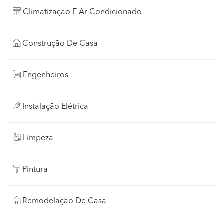
Climatização E Ar Condicionado
Construção De Casa
Engenheiros
Instalação Elétrica
Limpeza
Pintura
Remodelação De Casa