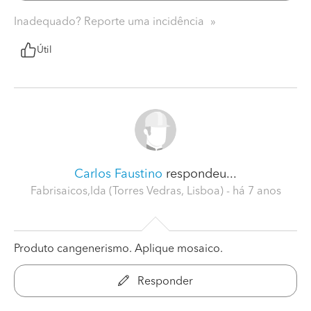
Inadequado? Reporte uma incidência
Útil
Carlos Faustino
respondeu...
Fabrisaicos,lda (Torres Vedras, Lisboa)
- há 7 anos
Produto cangenerismo. Aplique mosaico.
Responder