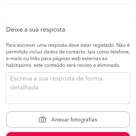
Deixe a sua resposta
Para escrever uma resposta deve estar registado. Não é
permitido incluir dados de contacto, tais como telefone,
e-mails ou links para páginas web externas ao
habitissimo, este conteúdo será revisto e eliminado.
Anexar fotografias