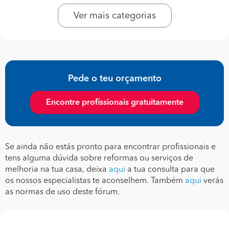
Ver mais categorias
Pede o teu orçamento
Encontre profissionais gratuitamente
Se ainda não estás pronto para encontrar profissionais e
tens alguma dúvida sobre reformas ou serviços de
melhoria na tua casa, deixa
aqui
a tua consulta para que
os nossos especialistas te aconselhem. Também
aqui
verás
as normas de uso deste fórum.