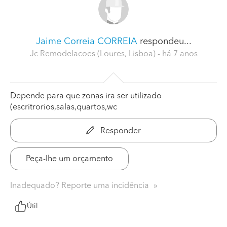
Jaime Correia CORREIA
respondeu...
Jc Remodelacoes (Loures, Lisboa)
- há 7 anos
Depende para que zonas ira ser utilizado
(escritrorios,salas,quartos,wc
Responder
Peça-lhe um orçamento
Inadequado? Reporte uma incidência
Útil