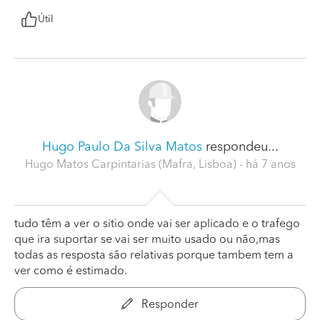
Útil
Hugo Paulo Da Silva Matos
respondeu...
Hugo Matos Carpintarias (Mafra, Lisboa)
- há 7 anos
tudo têm a ver o sitio onde vai ser aplicado e o trafego
que ira suportar se vai ser muito usado ou não,mas
todas as resposta são relativas porque tambem tem a
ver como é estimado.
Responder