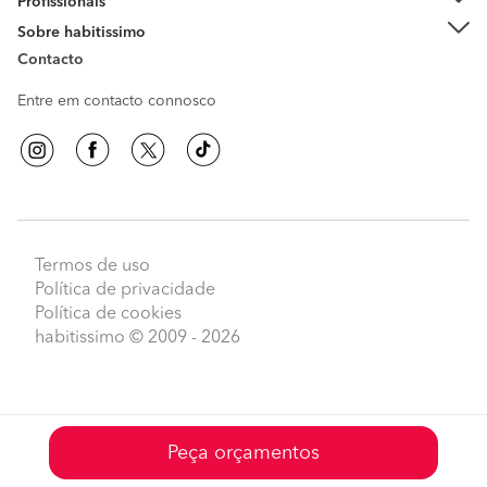
Profissionais
Sobre habitissimo
Contacto
Entre em contacto connosco
Termos de uso
Política de privacidade
Política de cookies
habitissimo
© 2009 - 2026
Peça orçamentos