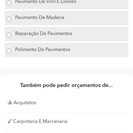
Pavimento De Vinil E Linóleo
Pavimento De Madeira
Reparação De Pavimentos
Polimento De Pavimentos
Também pode pedir orçamentos de...
Arquitetos
Carpintaria E Marcenaria