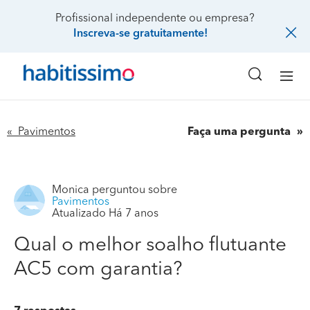
Profissional independente ou empresa?
Inscreva-se gratuitamente!
« Pavimentos
Faça uma pergunta
Monica
perguntou sobre
Pavimentos
Atualizado Há 7 anos
Qual o melhor soalho flutuante
AC5 com garantia?