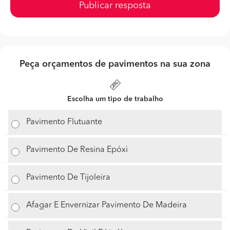
Publicar resposta
Peça orçamentos de pavimentos na sua zona
Escolha um tipo de trabalho
Pavimento Flutuante
Pavimento De Resina Epóxi
Pavimento De Tijoleira
Afagar E Envernizar Pavimento De Madeira