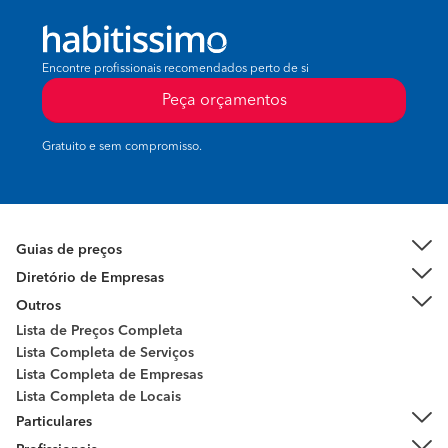
Encontre profissionais recomendados perto de si
Peça orçamentos
Gratuito e sem compromisso.
Guias de preços
Diretório de Empresas
Outros
Lista de Preços Completa
Lista Completa de Serviços
Lista Completa de Empresas
Lista Completa de Locais
Particulares