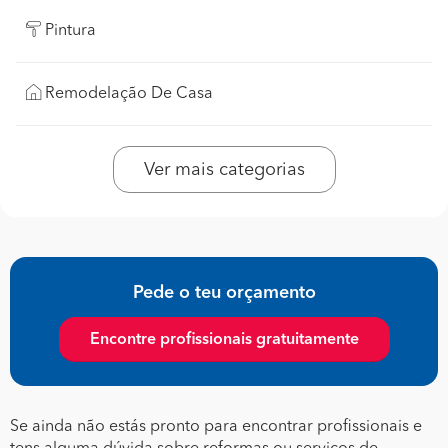
Pintura
Remodelação De Casa
Ver mais categorias
Pede o teu orçamento
Encontre profissionais gratuitamente
Se ainda não estás pronto para encontrar profissionais e