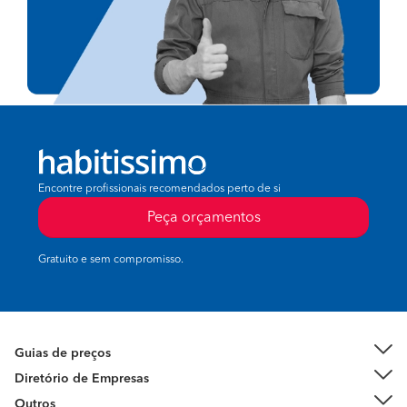
Encontre profissionais recomendados perto de si
Peça orçamentos
Gratuito e sem compromisso.
Guias de preços
Diretório de Empresas
Outros