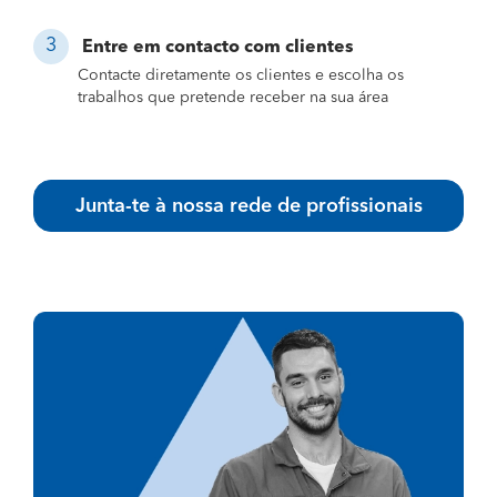
Entre em contacto com clientes
Contacte diretamente os clientes e escolha os
trabalhos que pretende receber na sua área
Junta-te à nossa rede de profissionais