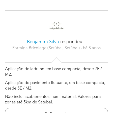
Benjamim Silva
respondeu...
Formiga Bricolage (Setúbal, Setúbal)
- há 8 anos
Aplicação de ladrilho em base compacta, desde 7E /
M2.
Aplicação de pavimento flutuante, em base compacta,
desde 5E / M2.
Não inclui acabamentos, nem material. Valores para
zonas até 5km de Setubal.