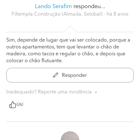
Lando Serafim
respondeu...
Filtempla Construção (Almada, Setúbal)
- há 8 anos
Sim, depende de lugar que vai ser colocado, porque a
outros apartamentos, tem que levantar o chão de
madeira, como tacos e regular o chão, e depois que
colocar o chão flutuante.
Responder
Inadequado? Reporte uma incidência
Útil