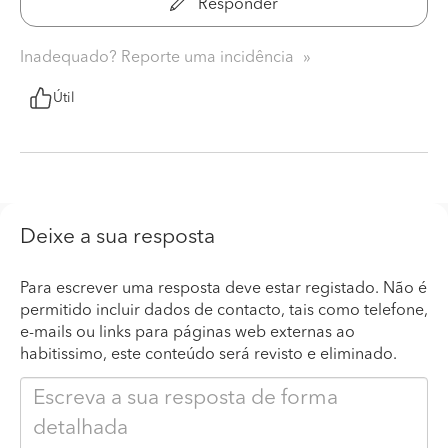
Responder
Inadequado? Reporte uma incidência
Útil
Deixe a sua resposta
Para escrever uma resposta deve estar registado. Não é
permitido incluir dados de contacto, tais como telefone,
e-mails ou links para páginas web externas ao
habitissimo, este conteúdo será revisto e eliminado.