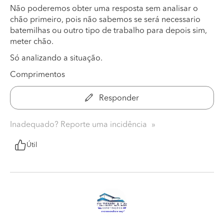
Não poderemos obter uma resposta sem analisar o
chão primeiro, pois não sabemos se será necessario
batemilhas ou outro tipo de trabalho para depois sim,
meter chão.
Só analizando a situação.
Comprimentos
Responder
Inadequado? Reporte uma incidência
Útil