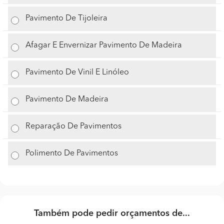
Pavimento De Tijoleira
Afagar E Envernizar Pavimento De Madeira
Pavimento De Vinil E Linóleo
Pavimento De Madeira
Reparação De Pavimentos
Polimento De Pavimentos
Também pode pedir orçamentos de...