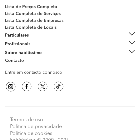
Lista de Preços Completa
Lista Completa de Serviços
Lista Completa de Empresas
Lista Completa de Locais
Particulares
Profissionais
Sobre habitissimo
Contacto
Entre em contacto connosco
Termos de uso
Política de privacidade
Política de cookies