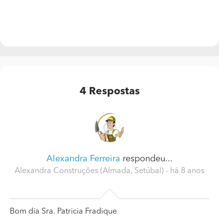
4
Respostas
Alexandra Ferreira
respondeu...
Alexandra Construções (Almada, Setúbal)
- há 8 anos
Bom dia Sra. Patricia Fradique