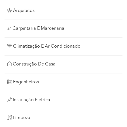
Arquitetos
Carpintaria E Marcenaria
Climatização E Ar Condicionado
Construção De Casa
Engenheiros
Instalação Elétrica
Limpeza