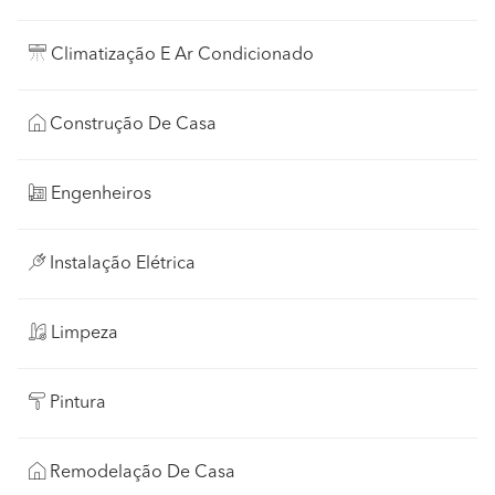
Climatização E Ar Condicionado
Construção De Casa
Engenheiros
Instalação Elétrica
Limpeza
Pintura
Remodelação De Casa