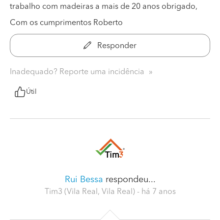
trabalho com madeiras a mais de 20 anos obrigado,
Com os cumprimentos Roberto
Responder
Inadequado? Reporte uma incidência
Útil
Rui Bessa
respondeu...
Tim3 (Vila Real, Vila Real)
- há 7 anos