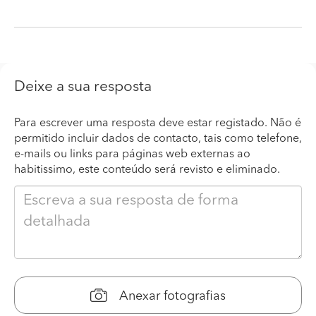
Deixe a sua resposta
Para escrever uma resposta deve estar registado. Não é
permitido incluir dados de contacto, tais como telefone,
e-mails ou links para páginas web externas ao
habitissimo, este conteúdo será revisto e eliminado.
Anexar fotografias