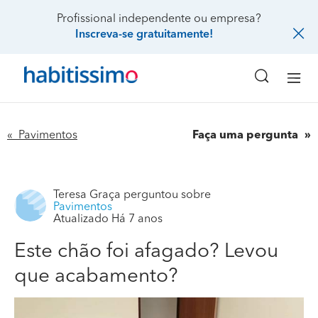
Profissional independente ou empresa?
Inscreva-se gratuitamente!
« Pavimentos
Faça uma pergunta
Teresa Graça
perguntou sobre
Pavimentos
Atualizado Há 7 anos
Este chão foi afagado? Levou
que acabamento?