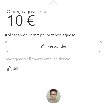
O preço agora seria...
10 €
Aplicação de verniz polioritaneo aquoso.
Responder
Inadequado? Reporte uma incidência
Útil