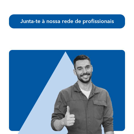
Junta-te à nossa rede de profissionais