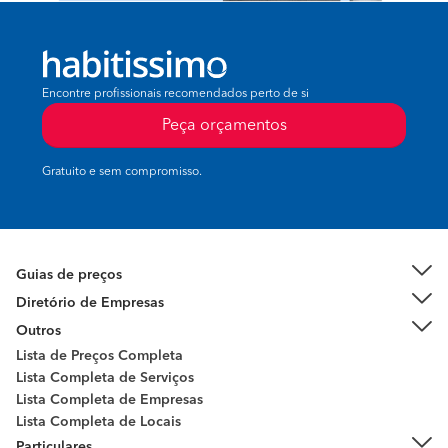
Encontre profissionais recomendados perto de si
Peça orçamentos
Gratuito e sem compromisso.
Guias de preços
Diretório de Empresas
Outros
Lista de Preços Completa
Lista Completa de Serviços
Lista Completa de Empresas
Lista Completa de Locais
Particulares