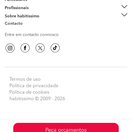
Profissionais
Sobre habitissimo
Contacto
Entre em contacto connosco
Termos de uso
Política de privacidade
Política de cookies
habitissimo
© 2009 - 2026
Peça orçamentos