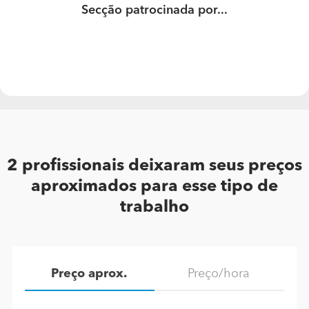
Secção patrocinada por...
2 profissionais deixaram seus preços
aproximados para esse tipo de
trabalho
Preço aprox.
Preço/hora