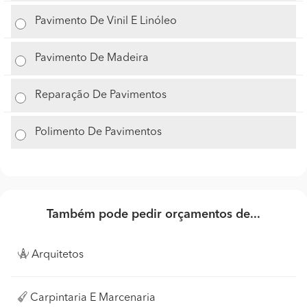
Pavimento De Vinil E Linóleo
Pavimento De Madeira
Reparação De Pavimentos
Polimento De Pavimentos
Também pode pedir orçamentos de...
Arquitetos
Carpintaria E Marcenaria