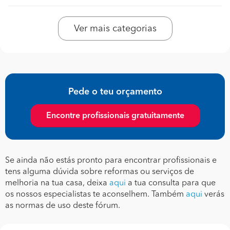
Ver mais categorias
Pede o teu orçamento
Encontre profissionais gratuitamente
Se ainda não estás pronto para encontrar profissionais e
tens alguma dúvida sobre reformas ou serviços de
melhoria na tua casa, deixa
aqui
a tua consulta para que
os nossos especialistas te aconselhem. Também
aqui
verás
as normas de uso deste fórum.