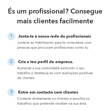
És um profissional? Consegue
mais clientes facilmente
Junta-te à nossa rede de profissionais
Junta-te ao Habitissimo para te conectares com
pessoas que procuram profissionais como tu.
Cria o teu perfil de empresa.
Aumente a sua visibilidade exibindo o seu
trabalho e destaque-se com avaliações positivas
de clientes
Entre em contacto com clientes
Contacte diretamente os clientes e escolha os
trabalhos que pretende receber na sua área