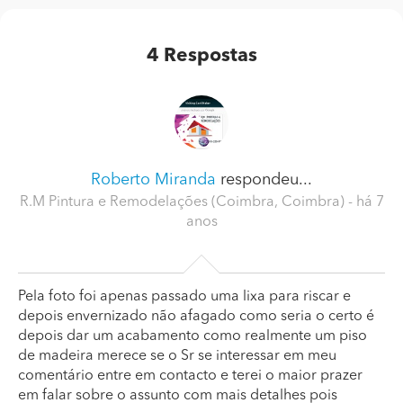
4
Respostas
Roberto Miranda
respondeu...
R.M Pintura e Remodelações (Coimbra, Coimbra)
- há 7
anos
Pela foto foi apenas passado uma lixa para riscar e
depois envernizado não afagado como seria o certo é
depois dar um acabamento como realmente um piso
de madeira merece se o Sr se interessar em meu
comentário entre em contacto e terei o maior prazer
em falar sobre o assunto com mais detalhes pois