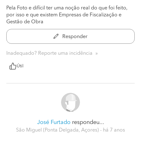
Pela Foto e difícil ter uma noção real do que foi feito,
por isso e que existem Empresas de Fiscalização e
Gestão de Obra
Responder
Inadequado? Reporte uma incidência
Útil
José Furtado
respondeu...
São Miguel (Ponta Delgada, Açores)
- há 7 anos