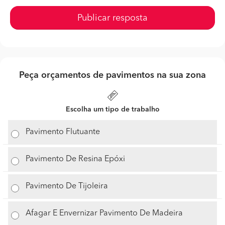
Publicar resposta
Peça orçamentos de pavimentos na sua zona
Escolha um tipo de trabalho
Pavimento Flutuante
Pavimento De Resina Epóxi
Pavimento De Tijoleira
Afagar E Envernizar Pavimento De Madeira