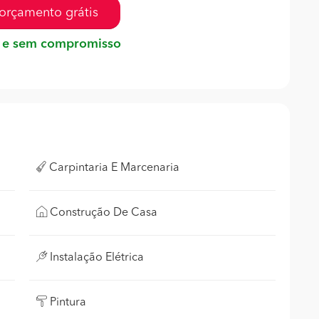
orçamento grátis
 e sem compromisso
Carpintaria E Marcenaria
Construção De Casa
Instalação Elétrica
Pintura