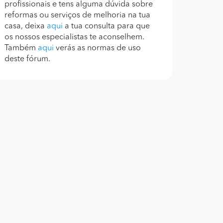
profissionais e tens alguma dúvida sobre
reformas ou serviços de melhoria na tua
casa, deixa
aqui
a tua consulta para que
os nossos especialistas te aconselhem.
Também
aqui
verás as normas de uso
deste fórum.