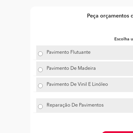
Peça orçamentos d
Escolha u
Pavimento Flutuante
Pavimento De Madeira
Pavimento De Vinil E Linóleo
Reparação De Pavimentos