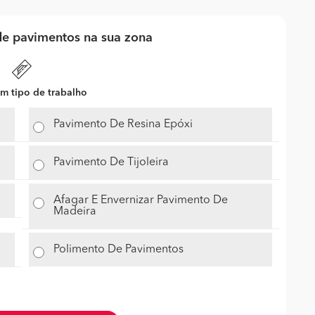
e pavimentos na sua zona
m tipo de trabalho
Pavimento De Resina Epóxi
Pavimento De Tijoleira
Afagar E Envernizar Pavimento De
Madeira
Polimento De Pavimentos