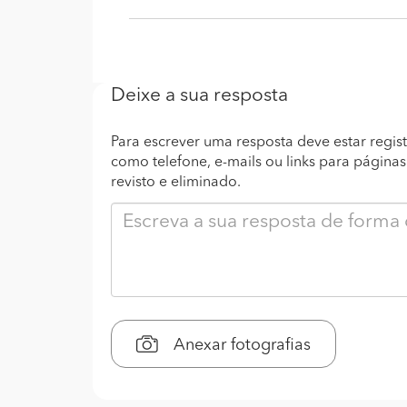
Deixe a sua resposta
Para escrever uma resposta deve estar regist
como telefone, e-mails ou links para página
revisto e eliminado.
Anexar fotografias