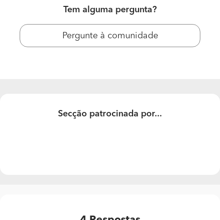
Tem alguma pergunta?
Pergunte à comunidade
Secção patrocinada por...