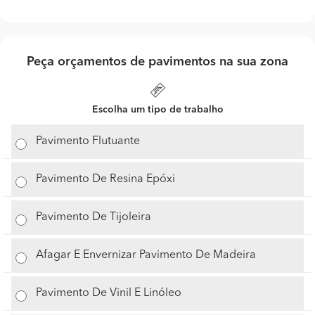
Peça orçamentos de pavimentos na sua zona
Escolha um tipo de trabalho
Pavimento Flutuante
Pavimento De Resina Epóxi
Pavimento De Tijoleira
Afagar E Envernizar Pavimento De Madeira
Pavimento De Vinil E Linóleo