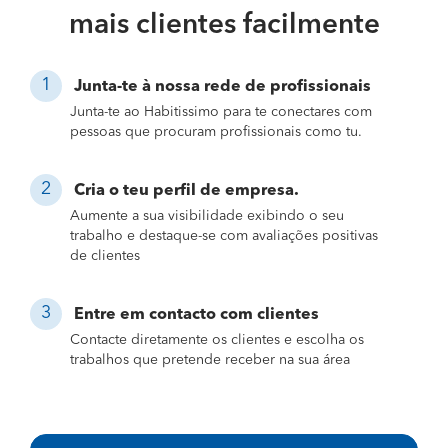
mais clientes facilmente
Junta-te à nossa rede de profissionais
Junta-te ao Habitissimo para te conectares com
pessoas que procuram profissionais como tu.
Cria o teu perfil de empresa.
Aumente a sua visibilidade exibindo o seu
trabalho e destaque-se com avaliações positivas
de clientes
Entre em contacto com clientes
Contacte diretamente os clientes e escolha os
trabalhos que pretende receber na sua área