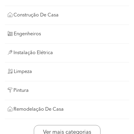
Construção De Casa
Engenheiros
Instalação Elétrica
Limpeza
Pintura
Remodelação De Casa
Ver mais categorias