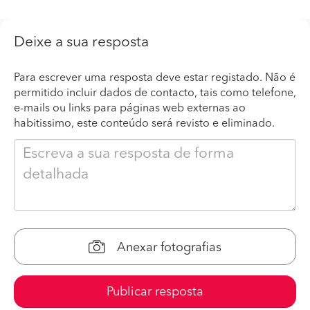
Deixe a sua resposta
Para escrever uma resposta deve estar registado. Não é
permitido incluir dados de contacto, tais como telefone,
e-mails ou links para páginas web externas ao
habitissimo, este conteúdo será revisto e eliminado.
Anexar fotografias
Publicar resposta