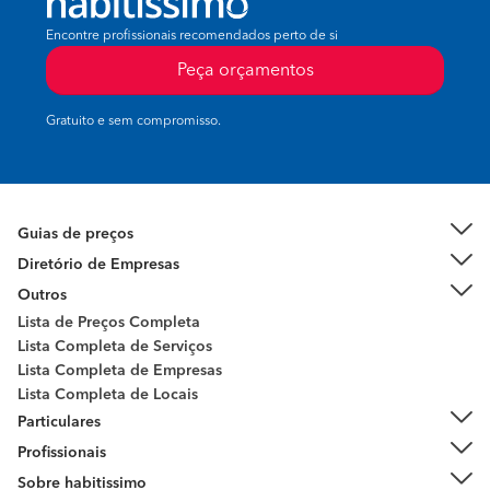
Encontre profissionais recomendados perto de si
Peça orçamentos
Gratuito e sem compromisso.
Guias de preços
Diretório de Empresas
Outros
Lista de Preços Completa
Lista Completa de Serviços
Lista Completa de Empresas
Lista Completa de Locais
Particulares
Profissionais
Sobre habitissimo