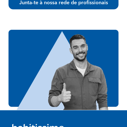
Junta-te à nossa rede de profissionais