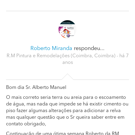
Roberto Miranda
respondeu...
R.M Pintura e Remodelações (Coimbra, Coimbra)
- há 7
anos
Bom dia Sr. Alberto Manuel
O mais correto seria terra ou areia para o escoamento
de água, mas nada que impede se há existir cimento ou
piso fazer algumas alterações para adicionar a relva
mas qualquer questão que o Sr queira saber entre em
contato obrigado,
Continuação de uma ótima semana Roberto da RM