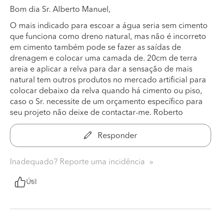
Bom dia Sr. Alberto Manuel,
O mais indicado para escoar a água seria sem cimento
que funciona como dreno natural, mas não é incorreto
em cimento também pode se fazer as saídas de
drenagem e colocar uma camada de. 20cm de terra
areia e aplicar a relva para dar a sensação de mais
natural tem outros produtos no mercado artificial para
colocar debaixo da relva quando há cimento ou piso,
caso o Sr. necessite de um orçamento específico para
seu projeto não deixe de contactar-me. Roberto
Responder
Inadequado? Reporte uma incidência
Útil