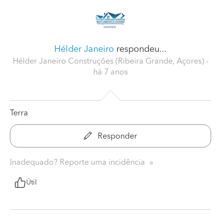
Hélder Janeiro
respondeu...
Hélder Janeiro Construções (Ribeira Grande, Açores)
-
há 7 anos
Terra
Responder
Inadequado? Reporte uma incidência
Útil