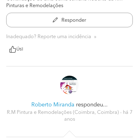
Pinturas e Remodelações
Responder
Inadequado? Reporte uma incidência
Útil
Roberto Miranda
respondeu...
R.M Pintura e Remodelações (Coimbra, Coimbra)
- há 7
anos