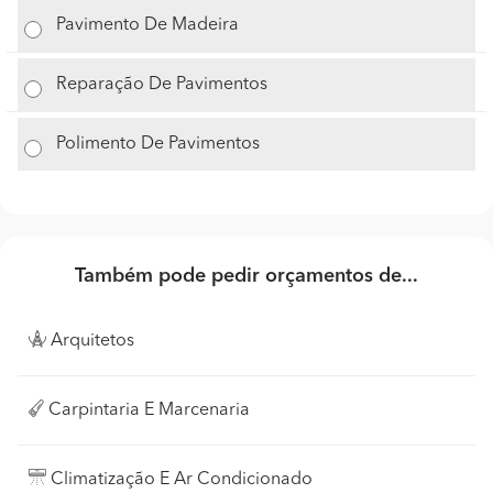
Pavimento De Madeira
Reparação De Pavimentos
Polimento De Pavimentos
Também pode pedir orçamentos de...
Arquitetos
Carpintaria E Marcenaria
Climatização E Ar Condicionado