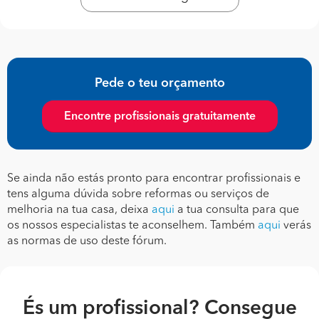
Pede o teu orçamento
Encontre profissionais gratuitamente
Se ainda não estás pronto para encontrar profissionais e
tens alguma dúvida sobre reformas ou serviços de
melhoria na tua casa, deixa
aqui
a tua consulta para que
os nossos especialistas te aconselhem. Também
aqui
verás
as normas de uso deste fórum.
És um profissional? Consegue