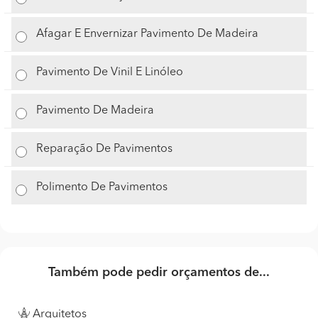
Afagar E Envernizar Pavimento De Madeira
Pavimento De Vinil E Linóleo
Pavimento De Madeira
Reparação De Pavimentos
Polimento De Pavimentos
Também pode pedir orçamentos de...
Arquitetos