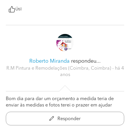
Útil
Roberto Miranda
respondeu...
R.M Pintura e Remodelações (Coimbra, Coimbra)
- há 4
anos
Bom dia para dar um orçamento a medida teria de
enviar às medidas e fotos terei o prazer em ajudar
Responder