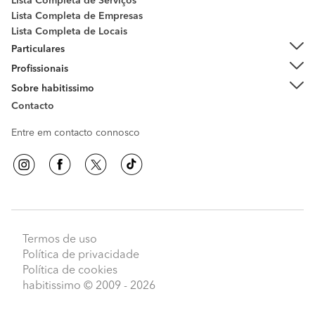
Lista Completa de Serviços
Lista Completa de Empresas
Lista Completa de Locais
Particulares
Profissionais
Sobre habitissimo
Contacto
Entre em contacto connosco
Termos de uso
Política de privacidade
Política de cookies
habitissimo
© 2009 - 2026