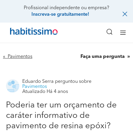
Profissional independente ou empresa?
Inscreva-se gratuitamente!
« Pavimentos
Faça uma pergunta
Eduardo Serra
perguntou sobre
Pavimentos
Atualizado Há 4 anos
Poderia ter um orçamento de
caráter informativo de
pavimento de resina epóxi?