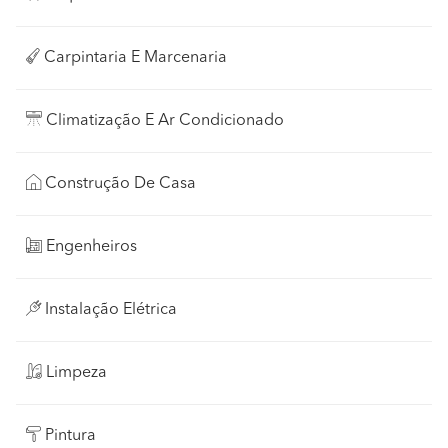
Carpintaria E Marcenaria
Climatização E Ar Condicionado
Construção De Casa
Engenheiros
Instalação Elétrica
Limpeza
Pintura