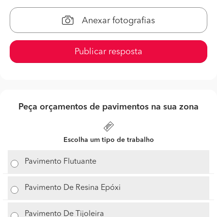
Anexar fotografias
Publicar resposta
Peça orçamentos de pavimentos na sua zona
Escolha um tipo de trabalho
Pavimento Flutuante
Pavimento De Resina Epóxi
Pavimento De Tijoleira