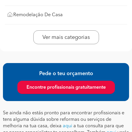
Remodelação De Casa
Ver mais categorias
Pede o teu orçamento
Encontre profissionais gratuitamente
Se ainda não estás pronto para encontrar profissionais e
tens alguma dúvida sobre reformas ou serviços de
melhoria na tua casa, deixa
aqui
a tua consulta para que