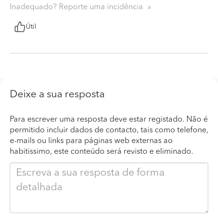
Inadequado? Reporte uma incidência
Útil
Deixe a sua resposta
Para escrever uma resposta deve estar registado. Não é
permitido incluir dados de contacto, tais como telefone,
e-mails ou links para páginas web externas ao
habitissimo, este conteúdo será revisto e eliminado.