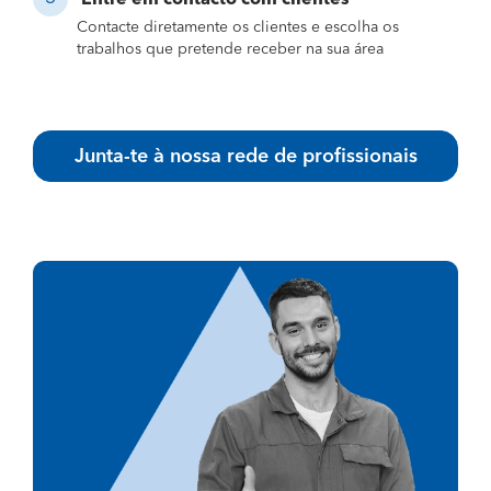
Contacte diretamente os clientes e escolha os
trabalhos que pretende receber na sua área
Junta-te à nossa rede de profissionais