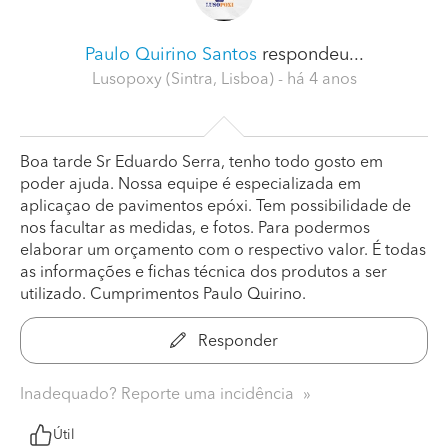
Paulo Quirino Santos
respondeu...
Lusopoxy (Sintra, Lisboa)
- há 4 anos
Boa tarde Sr Eduardo Serra, tenho todo gosto em
poder ajuda. Nossa equipe é especializada em
aplicaçao de pavimentos epóxi. Tem possibilidade de
nos facultar as medidas, e fotos. Para podermos
elaborar um orçamento com o respectivo valor. É todas
as informações e fichas técnica dos produtos a ser
utilizado. Cumprimentos Paulo Quirino.
Responder
Inadequado? Reporte uma incidência
Útil