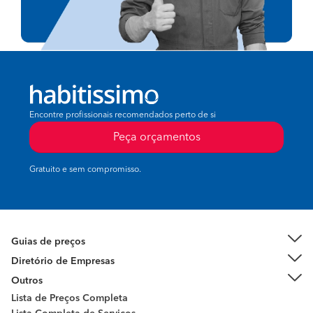
Encontre profissionais recomendados perto de si
Peça orçamentos
Gratuito e sem compromisso.
Guias de preços
Diretório de Empresas
Outros
Lista de Preços Completa