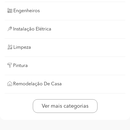
Engenheiros
Instalação Elétrica
Limpeza
Pintura
Remodelação De Casa
Ver mais categorias