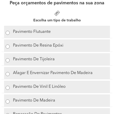
Peça orçamentos de pavimentos na sua zona
Escolha um tipo de trabalho
Pavimento Flutuante
Pavimento De Resina Epóxi
Pavimento De Tijoleira
Afagar E Envernizar Pavimento De Madeira
Pavimento De Vinil E Linóleo
Pavimento De Madeira