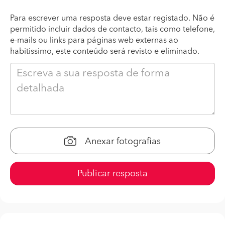
Para escrever uma resposta deve estar registado. Não é
permitido incluir dados de contacto, tais como telefone,
e-mails ou links para páginas web externas ao
habitissimo, este conteúdo será revisto e eliminado.
Anexar fotografias
Publicar resposta