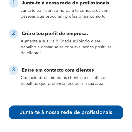
Junta-te à nossa rede de profissionais
Junta-te ao Habitissimo para te conectares com
pessoas que procuram profissionais como tu.
Cria o teu perfil de empresa.
Aumente a sua visibilidade exibindo o seu
trabalho e destaque-se com avaliações positivas
de clientes
Entre em contacto com clientes
Contacte diretamente os clientes e escolha os
trabalhos que pretende receber na sua área
Junta-te à nossa rede de profissionais