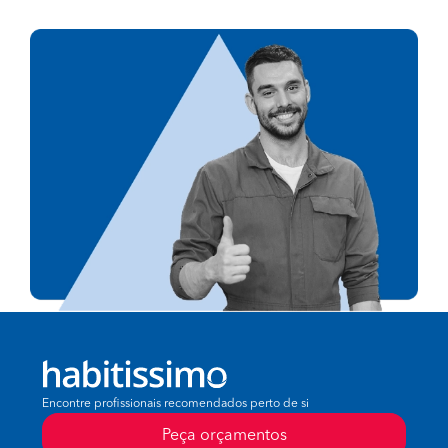
Encontre profissionais recomendados perto de si
Peça orçamentos