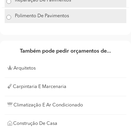
Reparação De Pavimentos
Polimento De Pavimentos
Também pode pedir orçamentos de...
Arquitetos
Carpintaria E Marcenaria
Climatização E Ar Condicionado
Construção De Casa