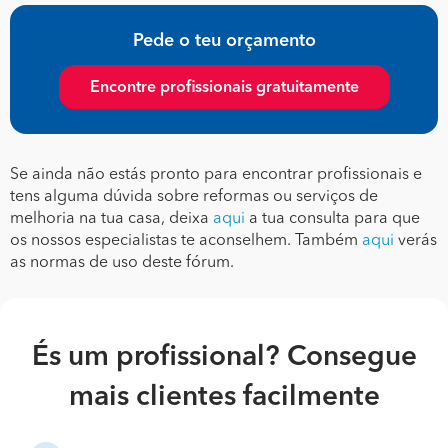
Pede o teu orçamento
Encontre profissionais gratuitamente
Se ainda não estás pronto para encontrar profissionais e
tens alguma dúvida sobre reformas ou serviços de
melhoria na tua casa, deixa
aqui
a tua consulta para que
os nossos especialistas te aconselhem. Também
aqui
verás
as normas de uso deste fórum.
És um profissional? Consegue
mais clientes facilmente