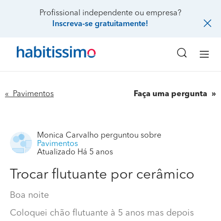
Profissional independente ou empresa?
Inscreva-se gratuitamente!
« Pavimentos
Faça uma pergunta
Monica Carvalho
perguntou sobre
Pavimentos
Atualizado Há 5 anos
Trocar flutuante por cerâmico
Boa noite
Coloquei chão flutuante à 5 anos mas depois