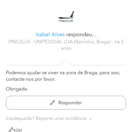
Isabel Alves
respondeu...
PINCELUS - UNIPESSOAL LDA (Barcelos, Braga)
- há 5
anos
Podemos ajudar se viver na zona de Braga, para isso,
contacte-nos por favor.
Obrigada.
Responder
Inadequado? Reporte uma incidência
Útil