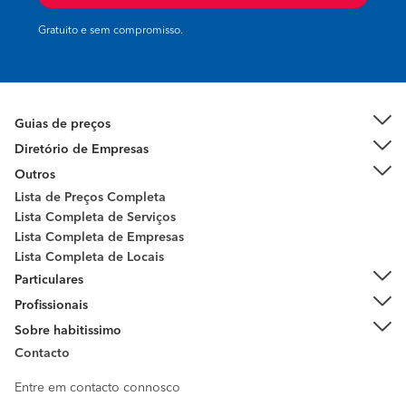
Gratuito e sem compromisso.
Guias de preços
Diretório de Empresas
Outros
Lista de Preços Completa
Lista Completa de Serviços
Lista Completa de Empresas
Lista Completa de Locais
Particulares
Profissionais
Sobre habitissimo
Contacto
Entre em contacto connosco