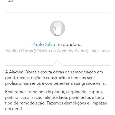
Paulo Silva
respondeu...
Aladino Obras (Oliveira de Azeméis, Aveiro)
- há 5 anos
A Aladino Obras executa obras de remodelação em
geral, reconstrução e construção e tem nos seus
profissionais sérios e competentes a sua grande valia.
Realizamos trabalhos de pladur, carpintaria, capoto,
pintura, canalização, eletricidade, pavimentos e todo
tipo de remodelação. Fazemos demolições e limpezas
em geral.