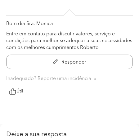
Bom dia Sra. Monica
Entre em contato para discutir valores, serviço e
condições para melhor se adequar a suas necessidades
com os melhores cumprimentos Roberto
Responder
Inadequado? Reporte uma incidência
Útil
Deixe a sua resposta