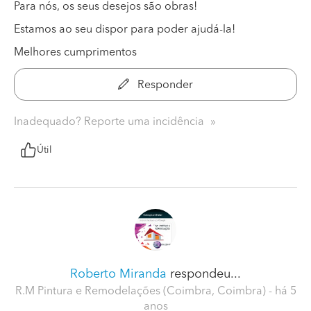
Para nós, os seus desejos são obras!
Estamos ao seu dispor para poder ajudá-la!
Melhores cumprimentos
Responder
Inadequado? Reporte uma incidência
Útil
Roberto Miranda
respondeu...
R.M Pintura e Remodelações (Coimbra, Coimbra)
- há 5
anos