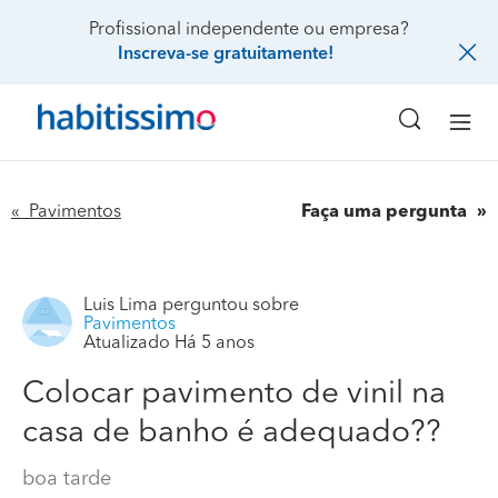
Profissional independente ou empresa?
Inscreva-se gratuitamente!
« Pavimentos
Faça uma pergunta
Luis Lima
perguntou sobre
Pavimentos
Atualizado Há 5 anos
Colocar pavimento de vinil na
casa de banho é adequado??
boa tarde