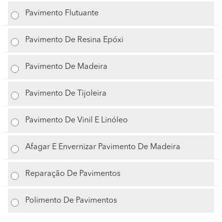
Pavimento Flutuante
Pavimento De Resina Epóxi
Pavimento De Madeira
Pavimento De Tijoleira
Pavimento De Vinil E Linóleo
Afagar E Envernizar Pavimento De Madeira
Reparação De Pavimentos
Polimento De Pavimentos