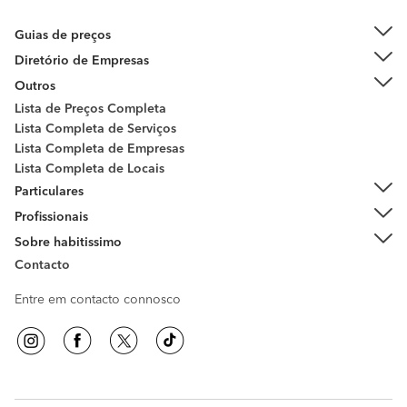
Guias de preços
Diretório de Empresas
Outros
Lista de Preços Completa
Lista Completa de Serviços
Lista Completa de Empresas
Lista Completa de Locais
Particulares
Profissionais
Sobre habitissimo
Contacto
Entre em contacto connosco