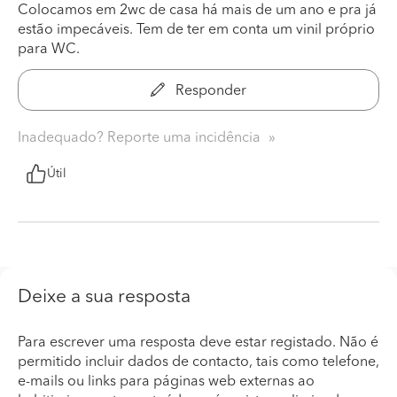
Colocamos em 2wc de casa há mais de um ano e pra já
estão impecáveis. Tem de ter em conta um vinil próprio
para WC.
Responder
Inadequado? Reporte uma incidência
Útil
Deixe a sua resposta
Para escrever uma resposta deve estar registado. Não é
permitido incluir dados de contacto, tais como telefone,
e-mails ou links para páginas web externas ao