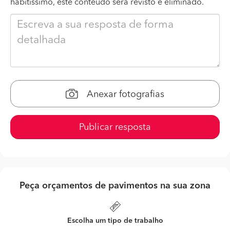
habitissimo, este conteúdo será revisto e eliminado.
Anexar fotografias
Publicar resposta
Peça orçamentos de pavimentos na sua zona
Escolha um tipo de trabalho