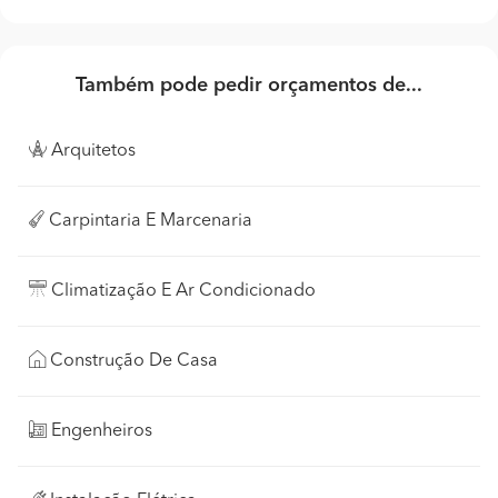
Também pode pedir orçamentos de...
Arquitetos
Carpintaria E Marcenaria
Climatização E Ar Condicionado
Construção De Casa
Engenheiros