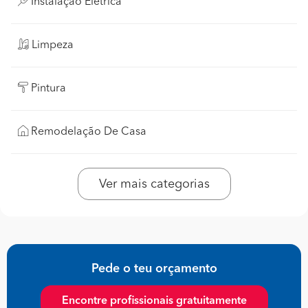
Instalação Elétrica
Limpeza
Pintura
Remodelação De Casa
Ver mais categorias
Pede o teu orçamento
Encontre profissionais gratuitamente