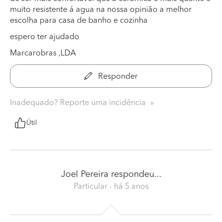
muito resistente á agua na nossa opinião a melhor
escolha para casa de banho e cozinha
espero ter ajudado
Marcarobras ,LDA
Responder
Inadequado? Reporte uma incidência
Útil
Joel Pereira
respondeu...
Particular
- há 5 anos