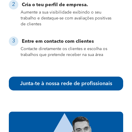
Cria o teu perfil de empresa.
Aumente a sua visibilidade exibindo o seu
trabalho e destaque-se com avaliações positivas
de clientes
Entre em contacto com clientes
Contacte diretamente os clientes e escolha os
trabalhos que pretende receber na sua área
Junta-te à nossa rede de profissionais