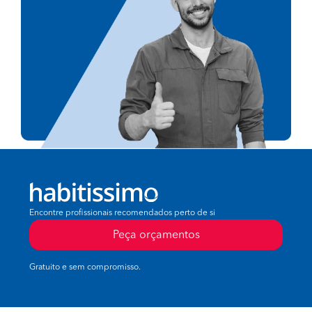
Encontre profissionais recomendados perto de si
Peça orçamentos
Gratuito e sem compromisso.