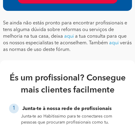
Se ainda não estás pronto para encontrar profissionais e
tens alguma dúvida sobre reformas ou serviços de
melhoria na tua casa, deixa
aqui
a tua consulta para que
os nossos especialistas te aconselhem. Também
aqui
verás
as normas de uso deste fórum.
És um profissional? Consegue
mais clientes facilmente
Junta-te à nossa rede de profissionais
Junta-te ao Habitissimo para te conectares com
pessoas que procuram profissionais como tu.