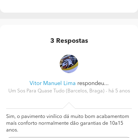
3
Respostas
Vitor Manuel Lima
respondeu...
Um Sos Para Quase Tudo (Barcelos, Braga)
- há 5 anos
Sim, o pavimento vinílico dá muito bom acabamentom
maís conforto normalmente dão garantias de 10a15
anos.