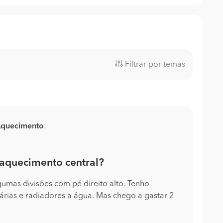
Filtrar por temas
quecimento
:
 aquecimento central?
umas divisões com pé direito alto. Tenho
tárias e radiadores a água. Mas chego a gastar 2