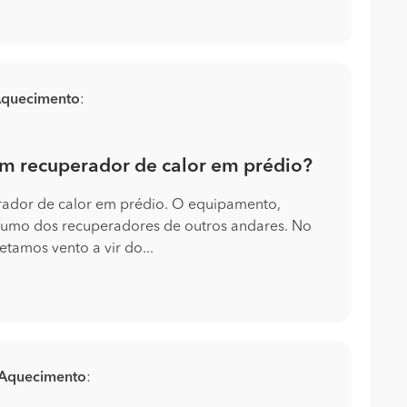
quecimento
:
m recuperador de calor em prédio?
ador de calor em prédio. O equipamento,
fumo dos recuperadores de outros andares. No
tamos vento a vir do...
Aquecimento
: