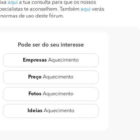
ixa
aqui
a tua consulta para que os nossos
pecialistas te aconselhem. Também
aqui
verás
 normas de uso deste fórum.
Pode ser do seu interesse
Empresas
Aquecimento
Preço
Aquecimento
Fotos
Aquecimento
Ideias
Aquecimento