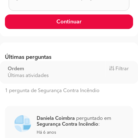
Continuar
Últimas perguntas
Ordem
Filtrar
Últimas atividades
1 pergunta de Segurança Contra Incêndio
Daniela Coimbra
perguntado em
Segurança Contra Incêndio
:
Há 6 anos