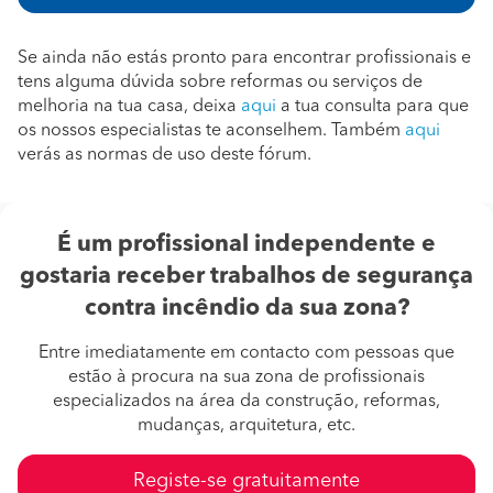
Se ainda não estás pronto para encontrar profissionais e
tens alguma dúvida sobre reformas ou serviços de
melhoria na tua casa, deixa
aqui
a tua consulta para que
os nossos especialistas te aconselhem. Também
aqui
verás as normas de uso deste fórum.
É um profissional independente e
gostaria receber trabalhos de segurança
contra incêndio da sua zona?
Entre imediatamente em contacto com pessoas que
estão à procura na sua zona de profissionais
especializados na área da construção, reformas,
mudanças, arquitetura, etc.
Registe-se gratuitamente