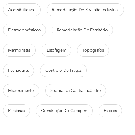
Acessibilidade
Remodelação De Pavilhão Industrial
Eletrodomésticos
Remodelação De Escritório
Marmoristas
Estofagem
Topógrafos
Fechaduras
Controlo De Pragas
Microcimento
Segurança Contra Incêndio
Persianas
Construção De Garagem
Estores