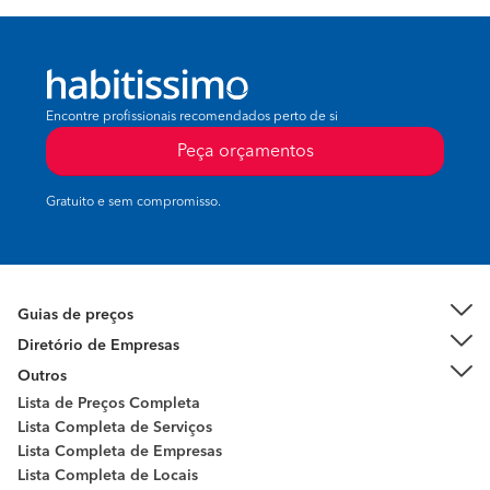
Encontre profissionais recomendados perto de si
Peça orçamentos
Gratuito e sem compromisso.
Guias de preços
Diretório de Empresas
Outros
Lista de Preços Completa
Lista Completa de Serviços
Lista Completa de Empresas
Lista Completa de Locais