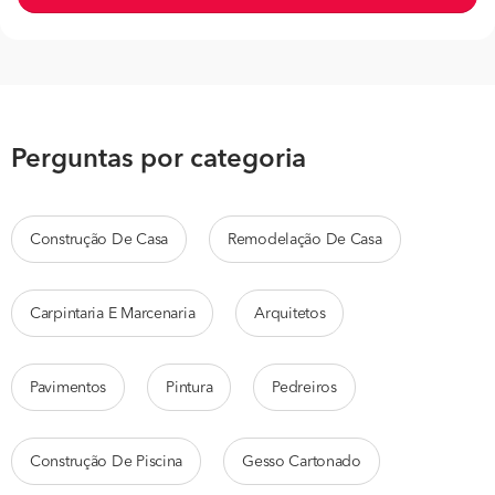
Perguntas por categoria
Construção De Casa
Remodelação De Casa
Carpintaria E Marcenaria
Arquitetos
Pavimentos
Pintura
Pedreiros
Construção De Piscina
Gesso Cartonado