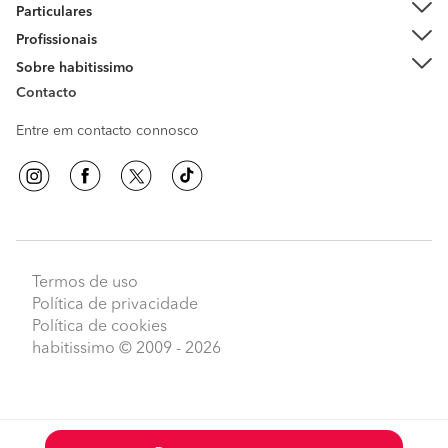
Particulares
Profissionais
Sobre habitissimo
Contacto
Entre em contacto connosco
Termos de uso
Política de privacidade
Política de cookies
habitissimo
© 2009 - 2026