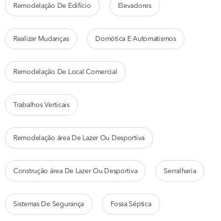
Remodelação De Edifício
Elevadores
Realizar Mudanças
Domótica E Automatismos
Remodelação De Local Comercial
Trabalhos Verticais
Remodelação área De Lazer Ou Desportiva
Construção área De Lazer Ou Desportiva
Serralharia
Sistemas De Segurança
Fossa Séptica