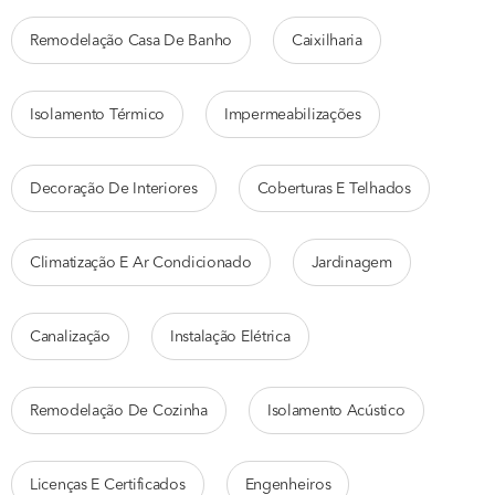
Remodelação Casa De Banho
Caixilharia
Isolamento Térmico
Impermeabilizações
Decoração De Interiores
Coberturas E Telhados
Climatização E Ar Condicionado
Jardinagem
Canalização
Instalação Elétrica
Remodelação De Cozinha
Isolamento Acústico
Licenças E Certificados
Engenheiros