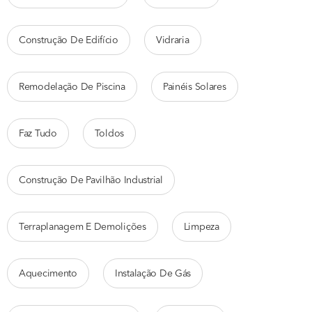
Construção De Edifício
Vidraria
Remodelação De Piscina
Painéis Solares
Faz Tudo
Toldos
Construção De Pavilhão Industrial
Terraplanagem E Demolições
Limpeza
Aquecimento
Instalação De Gás