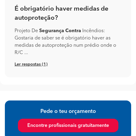
É obrigatório haver medidas de
autoproteção?
Projeto De
Segurança
Contra
Incêndios:
Gostaria de saber se é obrigatório haver as
medidas de autoproteção num prédio onde o
R/C ...
Ler respostas (1)
Pede o teu orçamento
Encontre profissionais gratuitamente