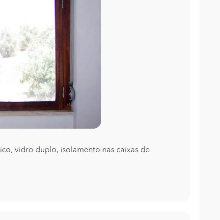
co, vidro duplo, isolamento nas caixas de