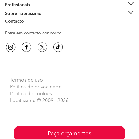
Profissionais
Sobre habitissimo
Contacto
Entre em contacto connosco
Termos de uso
Política de privacidade
Política de cookies
habitissimo
© 2009 - 2026
Peça orçamentos