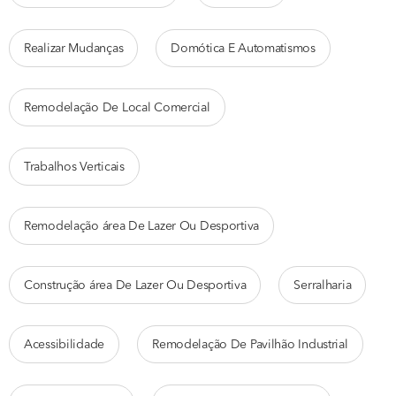
Realizar Mudanças
Domótica E Automatismos
Remodelação De Local Comercial
Trabalhos Verticais
Remodelação área De Lazer Ou Desportiva
Construção área De Lazer Ou Desportiva
Serralharia
Acessibilidade
Remodelação De Pavilhão Industrial