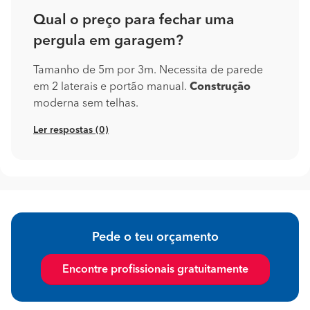
Qual o preço para fechar uma
pergula em garagem?
Tamanho de 5m por 3m. Necessita de parede
em 2 laterais e portão manual.
Construção
moderna sem telhas.
Ler respostas (0)
Pede o teu orçamento
Encontre profissionais gratuitamente