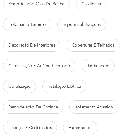
Remodelação Casa De Banho
Caixilharia
Isolamento Térmico
Impermeabilizações
Decoração De Interiores
Coberturas E Telhados
Climatização E Ar Condicionado
Jardinagem
Canalização
Instalação Elétrica
Remodelação De Cozinha
Isolamento Acústico
Licenças E Certificados
Engenheiros