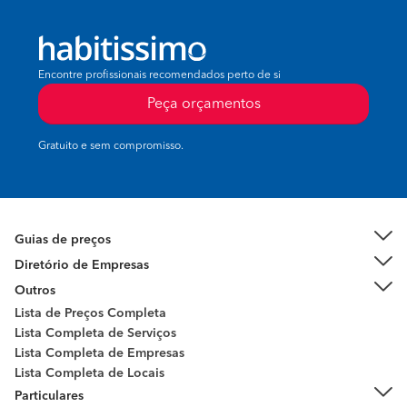
Encontre profissionais recomendados perto de si
Peça orçamentos
Gratuito e sem compromisso.
Guias de preços
Diretório de Empresas
Outros
Lista de Preços Completa
Lista Completa de Serviços
Lista Completa de Empresas
Lista Completa de Locais
Particulares