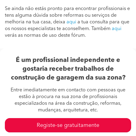
Se ainda não estás pronto para encontrar profissionais e
tens alguma dúvida sobre reformas ou serviços de
melhoria na tua casa, deixa
aqui
a tua consulta para que
os nossos especialistas te aconselhem. Também
aqui
verás as normas de uso deste fórum.
É um profissional independente e
gostaria receber trabalhos de
construção de garagem da sua zona?
Entre imediatamente em contacto com pessoas que
estão à procura na sua zona de profissionais
especializados na área da construção, reformas,
mudanças, arquitetura, etc.
Registe-se gratuitamente