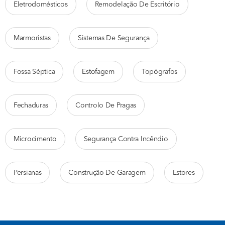
Eletrodomésticos
Remodelação De Escritório
Marmoristas
Sistemas De Segurança
Fossa Séptica
Estofagem
Topógrafos
Fechaduras
Controlo De Pragas
Microcimento
Segurança Contra Incêndio
Persianas
Construção De Garagem
Estores