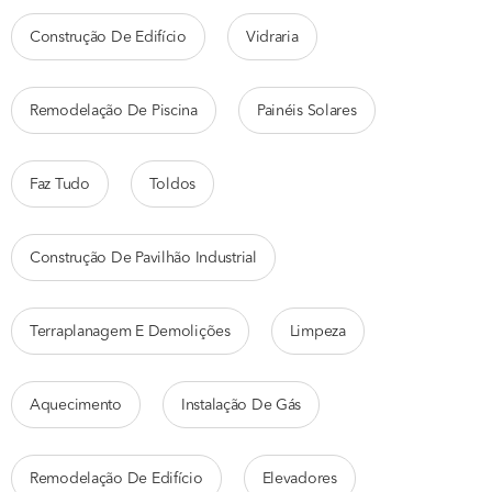
Construção De Edifício
Vidraria
Remodelação De Piscina
Painéis Solares
Faz Tudo
Toldos
Construção De Pavilhão Industrial
Terraplanagem E Demolições
Limpeza
Aquecimento
Instalação De Gás
Remodelação De Edifício
Elevadores