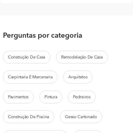
Perguntas por categoria
Construção De Casa
Remodelação De Casa
Carpintaria E Marcenaria
Arquitetos
Pavimentos
Pintura
Pedreiros
Construção De Piscina
Gesso Cartonado