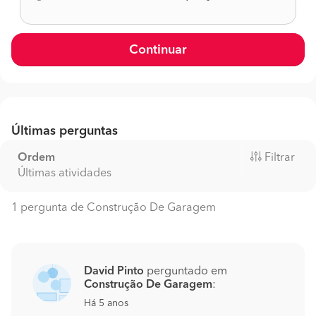
Continuar
Últimas perguntas
Ordem
Filtrar
Últimas atividades
1 pergunta de Construção De Garagem
David Pinto
perguntado em
Construção De Garagem
:
Há 5 anos