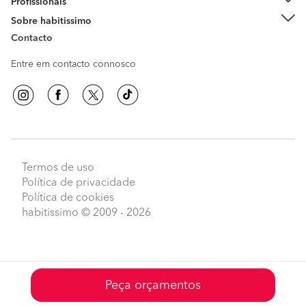
Profissionais
Sobre habitissimo
Contacto
Entre em contacto connosco
Termos de uso
Política de privacidade
Política de cookies
habitissimo
© 2009 - 2026
Peça orçamentos