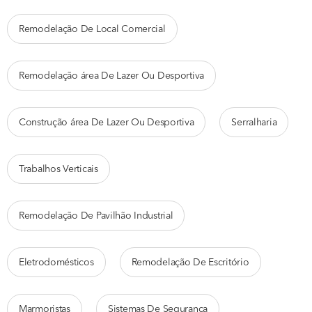
Remodelação De Local Comercial
Remodelação área De Lazer Ou Desportiva
Construção área De Lazer Ou Desportiva
Serralharia
Trabalhos Verticais
Remodelação De Pavilhão Industrial
Eletrodomésticos
Remodelação De Escritório
Marmoristas
Sistemas De Segurança