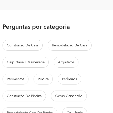
Perguntas por categoria
Construção De Casa
Remodelação De Casa
Carpintaria E Marcenaria
Arquitetos
Pavimentos
Pintura
Pedreiros
Construção De Piscina
Gesso Cartonado