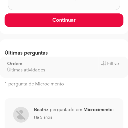
Continuar
Últimas perguntas
Ordem
Filtrar
Últimas atividades
1 pergunta de Microcimento
Beatriz
perguntado em
Microcimento
:
Há 5 anos