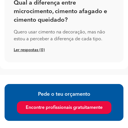
Qual a diferença entre
microcimento, cimento afagado e
cimento queidado?
Quero usar cimento na decoração, mas não
estou a perceber a diferença de cada tipo.
Ler respostas (0)
Pede o teu orçamento
Encontre profissionais gratuitamente