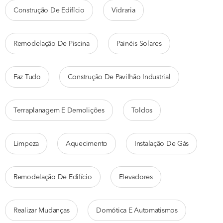
Construção De Edifício
Vidraria
Remodelação De Piscina
Painéis Solares
Faz Tudo
Construção De Pavilhão Industrial
Terraplanagem E Demolições
Toldos
Limpeza
Aquecimento
Instalação De Gás
Remodelação De Edifício
Elevadores
Realizar Mudanças
Domótica E Automatismos