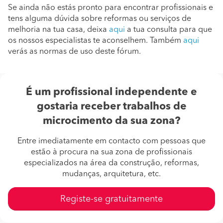
Se ainda não estás pronto para encontrar profissionais e
tens alguma dúvida sobre reformas ou serviços de
melhoria na tua casa, deixa
aqui
a tua consulta para que
os nossos especialistas te aconselhem. Também
aqui
verás as normas de uso deste fórum.
É um profissional independente e
gostaria receber trabalhos de
microcimento da sua zona?
Entre imediatamente em contacto com pessoas que
estão à procura na sua zona de profissionais
especializados na área da construção, reformas,
mudanças, arquitetura, etc.
Registe-se gratuitamente