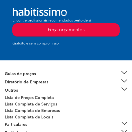
Encontre profissionais recomendados perto de si
Peça orçamentos
Gratuito e sem compromisso.
Guias de preços
Diretório de Empresas
Outros
Lista de Preços Completa
Lista Completa de Serviços
Lista Completa de Empresas
Lista Completa de Locais
Particulares