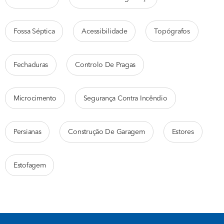
Fossa Séptica
Acessibilidade
Topógrafos
Fechaduras
Controlo De Pragas
Microcimento
Segurança Contra Incêndio
Persianas
Construção De Garagem
Estores
Estofagem